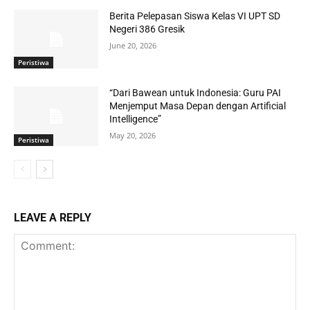
Berita Pelepasan Siswa Kelas VI UPT SD
Negeri 386 Gresik
June 20, 2026
Peristiwa
“Dari Bawean untuk Indonesia: Guru PAI
Menjemput Masa Depan dengan Artificial
Intelligence”
May 20, 2026
Peristiwa
LEAVE A REPLY