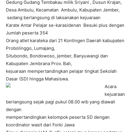
Gedung Gudang Tembakau milik Sriyani , Dusun Krajan,
Desa Ambulu, Kecamatan Ambulu, Kabupaten Jember,
sedang berlangsung di laksanakan kejuaraan
Karate Antar Pelajar se-karasidenan Besuki plus dengan
Jumlah peserta 354
Orang atlet karateka dari 21 Kontingen Daerah kabupaten
Probolinggo, Lumajang,
Situbondo, Bondowoso, jember, Banyuwangi dan
Kabupaten Jembrana Prov. Bali,
kejuaraan mempertandingkan pelajar tingkat Sekolah
Dasar (SD) hingga Mahasiswa.
Acara
kejuaraan
berlangsung sejak pagi pukul 08.00 wib yang diawali
dengan
mempertandingkan kelompok peserta SD dengan
koordinator wasit dari Forki Jawa