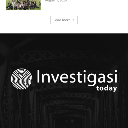
August 7, 2026
Load more