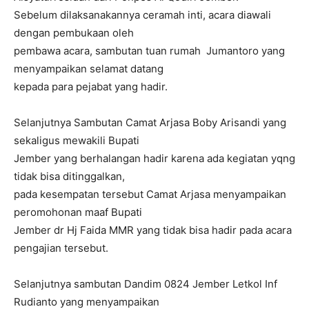
Sebelum dilaksanakannya ceramah inti, acara diawali
dengan pembukaan oleh
pembawa acara, sambutan tuan rumah Jumantoro yang
menyampaikan selamat datang
kepada para pejabat yang hadir.
Selanjutnya Sambutan Camat Arjasa Boby Arisandi yang
sekaligus mewakili Bupati
Jember yang berhalangan hadir karena ada kegiatan yqng
tidak bisa ditinggalkan,
pada kesempatan tersebut Camat Arjasa menyampaikan
peromohonan maaf Bupati
Jember dr Hj Faida MMR yang tidak bisa hadir pada acara
pengajian tersebut.
Selanjutnya sambutan Dandim 0824 Jember Letkol Inf
Rudianto yang menyampaikan