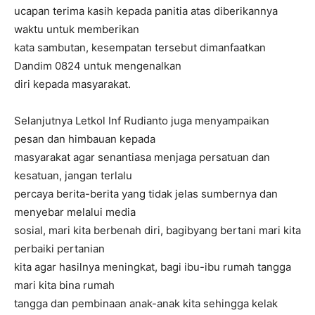
ucapan terima kasih kepada panitia atas diberikannya
waktu untuk memberikan
kata sambutan, kesempatan tersebut dimanfaatkan
Dandim 0824 untuk mengenalkan
diri kepada masyarakat.
Selanjutnya Letkol Inf Rudianto juga menyampaikan
pesan dan himbauan kepada
masyarakat agar senantiasa menjaga persatuan dan
kesatuan, jangan terlalu
percaya berita-berita yang tidak jelas sumbernya dan
menyebar melalui media
sosial, mari kita berbenah diri, bagibyang bertani mari kita
perbaiki pertanian
kita agar hasilnya meningkat, bagi ibu-ibu rumah tangga
mari kita bina rumah
tangga dan pembinaan anak-anak kita sehingga kelak