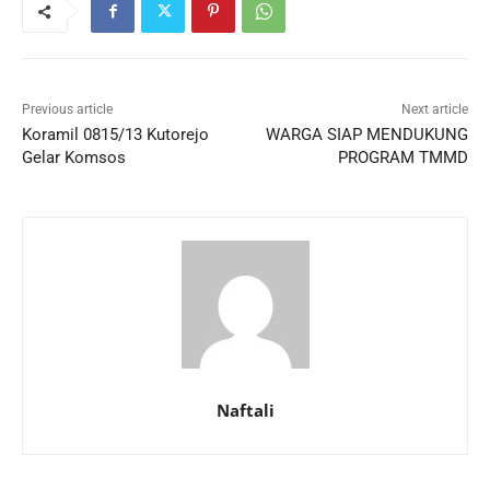
Previous article
Next article
Koramil 0815/13 Kutorejo
WARGA SIAP MENDUKUNG
Gelar Komsos
PROGRAM TMMD
Naftali