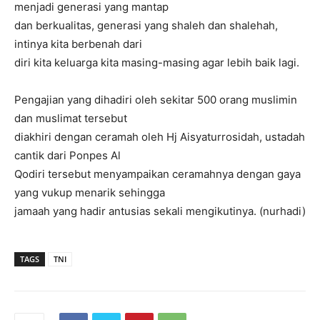
menjadi generasi yang mantap
dan berkualitas, generasi yang shaleh dan shalehah,
intinya kita berbenah dari
diri kita keluarga kita masing-masing agar lebih baik lagi.
Pengajian yang dihadiri oleh sekitar 500 orang muslimin
dan muslimat tersebut
diakhiri dengan ceramah oleh Hj Aisyaturrosidah, ustadah
cantik dari Ponpes Al
Qodiri tersebut menyampaikan ceramahnya dengan gaya
yang vukup menarik sehingga
jamaah yang hadir antusias sekali mengikutinya. (nurhadi)
TAGS
TNI