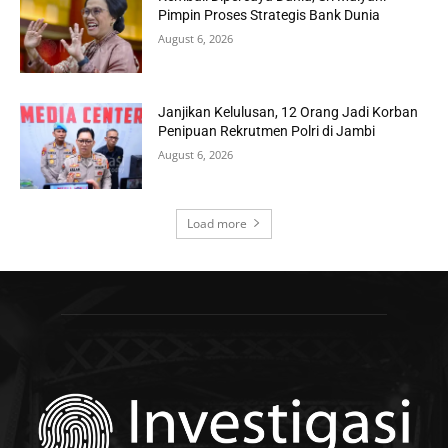
Pimpin Proses Strategis Bank Dunia
August 6, 2026
Janjikan Kelulusan, 12 Orang Jadi Korban
Penipuan Rekrutmen Polri di Jambi
August 6, 2026
Load more