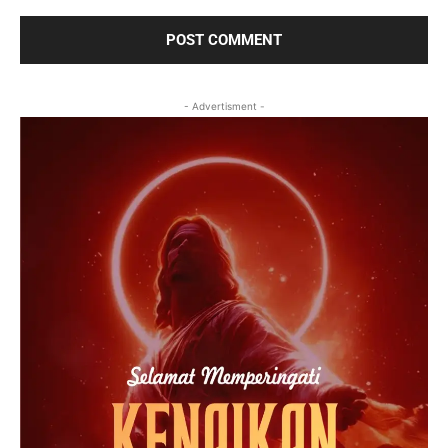
- Advertisment -