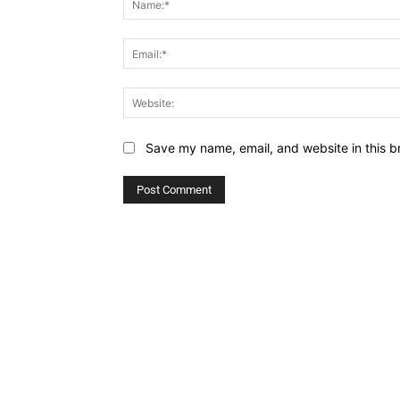
Save my name, email, and website in this b