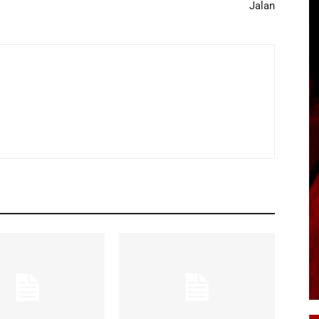
Jalan