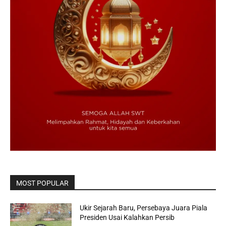
MOST POPULAR
Ukir Sejarah Baru, Persebaya Juara Piala
Presiden Usai Kalahkan Persib