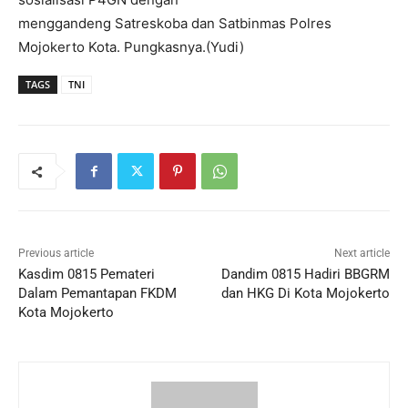
menggandeng Satreskoba dan Satbinmas Polres
Mojokerto Kota. Pungkasnya.(Yudi)
TAGS
TNI
Previous article
Next article
Kasdim 0815 Pemateri
Dandim 0815 Hadiri BBGRM
Dalam Pemantapan FKDM
dan HKG Di Kota Mojokerto
Kota Mojokerto