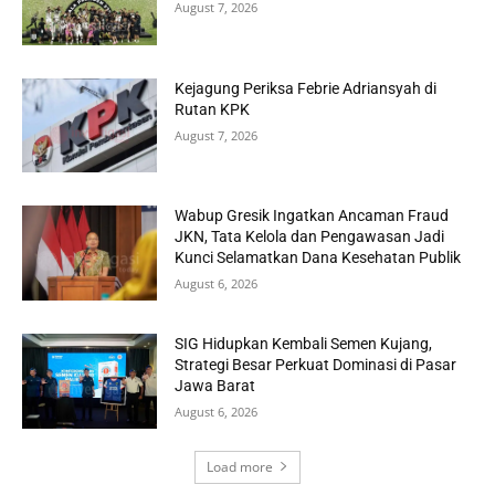
August 7, 2026
Kejagung Periksa Febrie Adriansyah di
Rutan KPK
August 7, 2026
Wabup Gresik Ingatkan Ancaman Fraud
JKN, Tata Kelola dan Pengawasan Jadi
Kunci Selamatkan Dana Kesehatan Publik
August 6, 2026
SIG Hidupkan Kembali Semen Kujang,
Strategi Besar Perkuat Dominasi di Pasar
Jawa Barat
August 6, 2026
Load more