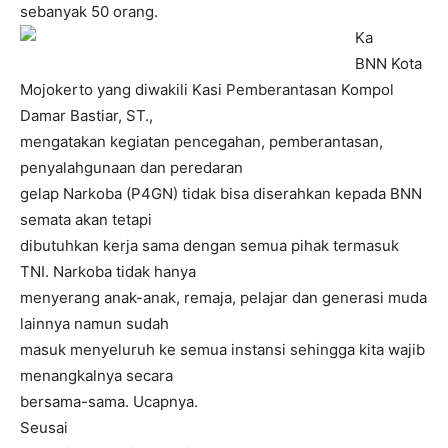
sebanyak 50 orang.
Ka
BNN Kota
Mojokerto yang diwakili Kasi Pemberantasan Kompol
Damar Bastiar, ST.,
mengatakan kegiatan pencegahan, pemberantasan,
penyalahgunaan dan peredaran
gelap Narkoba (P4GN) tidak bisa diserahkan kepada BNN
semata akan tetapi
dibutuhkan kerja sama dengan semua pihak termasuk
TNI. Narkoba tidak hanya
menyerang anak-anak, remaja, pelajar dan generasi muda
lainnya namun sudah
masuk menyeluruh ke semua instansi sehingga kita wajib
menangkalnya secara
bersama-sama. Ucapnya.
Seusai