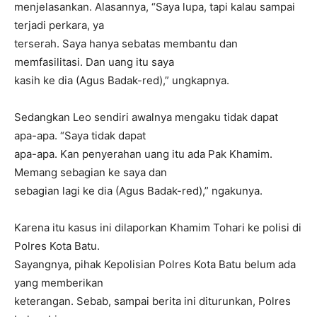
menjelasankan. Alasannya, “Saya lupa, tapi kalau sampai
terjadi perkara, ya
terserah. Saya hanya sebatas membantu dan
memfasilitasi. Dan uang itu saya
kasih ke dia (Agus Badak-red),” ungkapnya.
Sedangkan Leo sendiri awalnya mengaku tidak dapat
apa-apa. “Saya tidak dapat
apa-apa. Kan penyerahan uang itu ada Pak Khamim.
Memang sebagian ke saya dan
sebagian lagi ke dia (Agus Badak-red),” ngakunya.
Karena itu kasus ini dilaporkan Khamim Tohari ke polisi di
Polres Kota Batu.
Sayangnya, pihak Kepolisian Polres Kota Batu belum ada
yang memberikan
keterangan. Sebab, sampai berita ini diturunkan, Polres