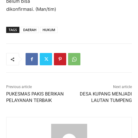
belum bisa
dikonfirmasi. (Man/tim)
TAGS
DAERAH
HUKUM
Previous article
Next article
PUKESMAS PAKIS BERIKAN
DESA KUPANG MENJADI
PELAYANAN TERBAIK
LAUTAN TUMPENG