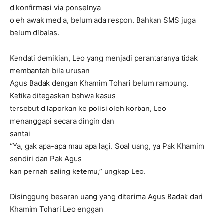
dikonfirmasi via ponselnya
oleh awak media, belum ada respon. Bahkan SMS juga
belum dibalas.
Kendati demikian, Leo yang menjadi perantaranya tidak
membantah bila urusan
Agus Badak dengan Khamim Tohari belum rampung.
Ketika ditegaskan bahwa kasus
tersebut dilaporkan ke polisi oleh korban, Leo
menanggapi secara dingin dan
santai.
“Ya, gak apa-apa mau apa lagi. Soal uang, ya Pak Khamim
sendiri dan Pak Agus
kan pernah saling ketemu,” ungkap Leo.
Disinggung besaran uang yang diterima Agus Badak dari
Khamim Tohari Leo enggan