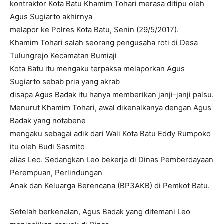
kontraktor Kota Batu Khamim Tohari merasa ditipu oleh
Agus Sugiarto akhirnya
melapor ke Polres Kota Batu, Senin (29/5/2017).
Khamim Tohari salah seorang pengusaha roti di Desa
Tulungrejo Kecamatan Bumiaji
Kota Batu itu mengaku terpaksa melaporkan Agus
Sugiarto sebab pria yang akrab
disapa Agus Badak itu hanya memberikan janji-janji palsu.
Menurut Khamim Tohari, awal dikenalkanya dengan Agus
Badak yang notabene
mengaku sebagai adik dari Wali Kota Batu Eddy Rumpoko
itu oleh Budi Sasmito
alias Leo. Sedangkan Leo bekerja di Dinas Pemberdayaan
Perempuan, Perlindungan
Anak dan Keluarga Berencana (BP3AKB) di Pemkot Batu.
Setelah berkenalan, Agus Badak yang ditemani Leo