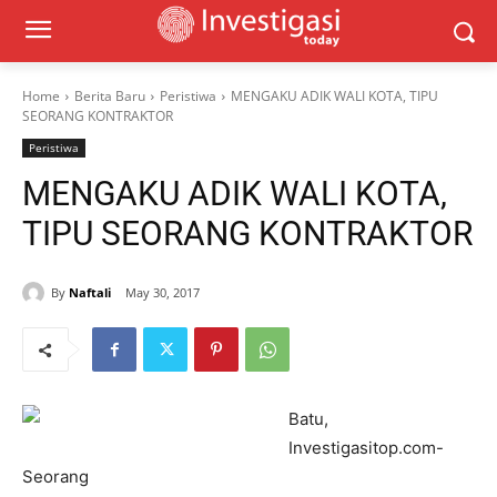
Home
Berita Baru
Peristiwa
MENGAKU ADIK WALI KOTA, TIPU
SEORANG KONTRAKTOR
Peristiwa
MENGAKU ADIK WALI KOTA,
TIPU SEORANG KONTRAKTOR
By
Naftali
May 30, 2017
Batu,
Investigasitop.com-
Seorang