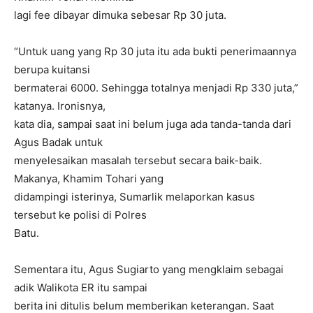
lagi fee dibayar dimuka sebesar Rp 30 juta.
“Untuk uang yang Rp 30 juta itu ada bukti penerimaannya
berupa kuitansi
bermaterai 6000. Sehingga totalnya menjadi Rp 330 juta,”
katanya. Ironisnya,
kata dia, sampai saat ini belum juga ada tanda-tanda dari
Agus Badak untuk
menyelesaikan masalah tersebut secara baik-baik.
Makanya, Khamim Tohari yang
didampingi isterinya, Sumarlik melaporkan kasus
tersebut ke polisi di Polres
Batu.
Sementara itu, Agus Sugiarto yang mengklaim sebagai
adik Walikota ER itu sampai
berita ini ditulis belum memberikan keterangan. Saat