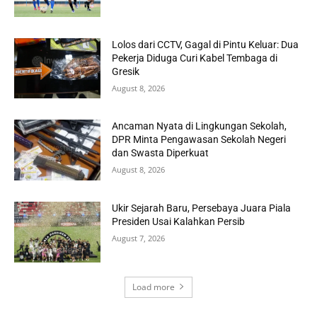
Lolos dari CCTV, Gagal di Pintu Keluar: Dua
Pekerja Diduga Curi Kabel Tembaga di
Gresik
August 8, 2026
Ancaman Nyata di Lingkungan Sekolah,
DPR Minta Pengawasan Sekolah Negeri
dan Swasta Diperkuat
August 8, 2026
Ukir Sejarah Baru, Persebaya Juara Piala
Presiden Usai Kalahkan Persib
August 7, 2026
Load more