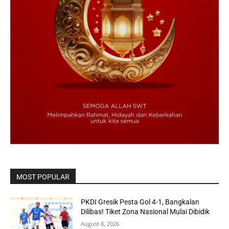
MOST POPULAR
PKDI Gresik Pesta Gol 4-1, Bangkalan
Dilibas! Tiket Zona Nasional Mulai Dibidik
August 8, 2026