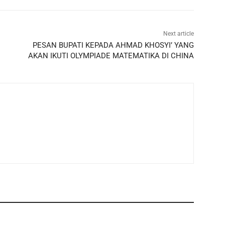
Next article
PESAN BUPATI KEPADA AHMAD KHOSYI’ YANG
AKAN IKUTI OLYMPIADE MATEMATIKA DI CHINA