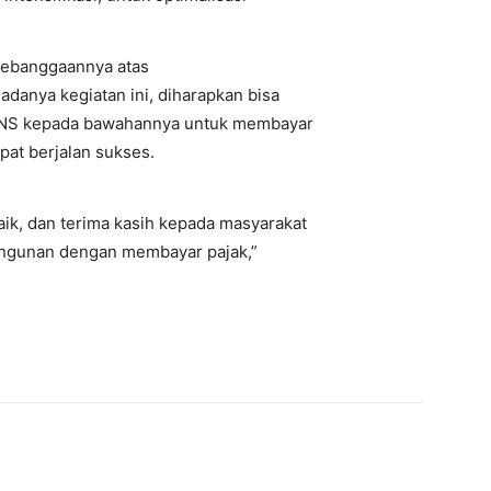
kebanggaannya atas
adanya kegiatan ini, diharapkan bisa
PNS kepada bawahannya untuk membayar
pat berjalan sukses.
ik, dan terima kasih kepada masyarakat
ngunan dengan membayar pajak,”