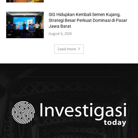
SIG Hidupkan Kembali Semen Kujang,
Strategi Besar Perkuat Dominasi di Pasar
Jawa Barat
August 6, 2026
Load more