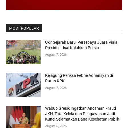
MOST POPULAR
Ukir Sejarah Baru, Persebaya Juara Piala
Presiden Usai Kalahkan Persib
August 7, 2026
Kejagung Periksa Febrie Adriansyah di
Rutan KPK
August 7, 2026
Wabup Gresik Ingatkan Ancaman Fraud
JKN, Tata Kelola dan Pengawasan Jadi
Kunci Selamatkan Dana Kesehatan Publik
August 6, 2026