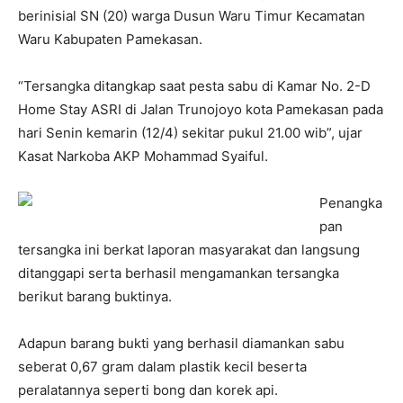
berinisial SN (20) warga Dusun Waru Timur Kecamatan
Waru Kabupaten Pamekasan.
“Tersangka ditangkap saat pesta sabu di Kamar No. 2-D
Home Stay ASRI di Jalan Trunojoyo kota Pamekasan pada
hari Senin kemarin (12/4) sekitar pukul 21.00 wib”, ujar
Kasat Narkoba AKP Mohammad Syaiful.
Penangka
pan
tersangka ini berkat laporan masyarakat dan langsung
ditanggapi serta berhasil mengamankan tersangka
berikut barang buktinya.
Adapun barang bukti yang berhasil diamankan sabu
seberat 0,67 gram dalam plastik kecil beserta
peralatannya seperti bong dan korek api.