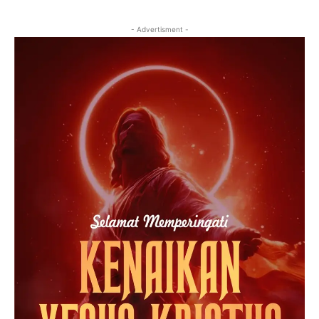
- Advertisment -