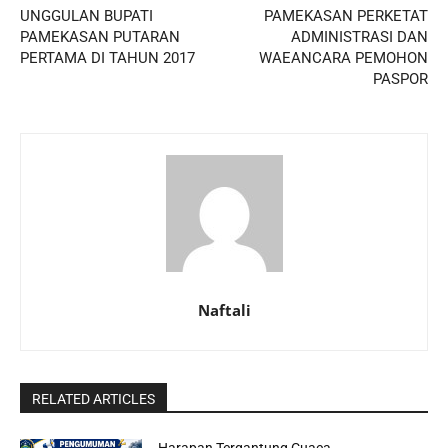
UNGGULAN BUPATI
PAMEKASAN PERKETAT
PAMEKASAN PUTARAN
ADMINISTRASI DAN
PERTAMA DI TAHUN 2017
WAEANCARA PEMOHON
PASPOR
Naftali
RELATED ARTICLES