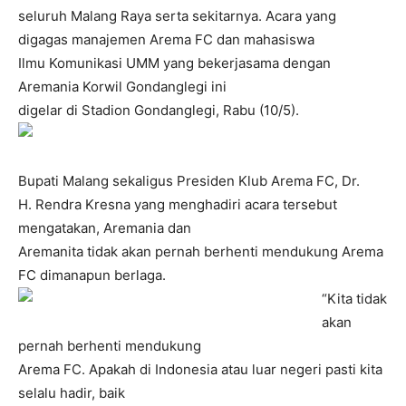
seluruh Malang Raya serta sekitarnya. Acara yang
digagas manajemen Arema FC dan mahasiswa
Ilmu Komunikasi UMM yang bekerjasama dengan
Aremania Korwil Gondanglegi ini
digelar di Stadion Gondanglegi, Rabu (10/5).
Bupati Malang sekaligus Presiden Klub Arema FC, Dr.
H. Rendra Kresna yang menghadiri acara tersebut
mengatakan, Aremania dan
Aremanita tidak akan pernah berhenti mendukung Arema
FC dimanapun berlaga.
“Kita tidak
akan
pernah berhenti mendukung
Arema FC. Apakah di Indonesia atau luar negeri pasti kita
selalu hadir, baik