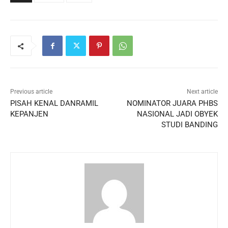
Previous article
Next article
PISAH KENAL DANRAMIL
NOMINATOR JUARA PHBS
KEPANJEN
NASIONAL JADI OBYEK
STUDI BANDING