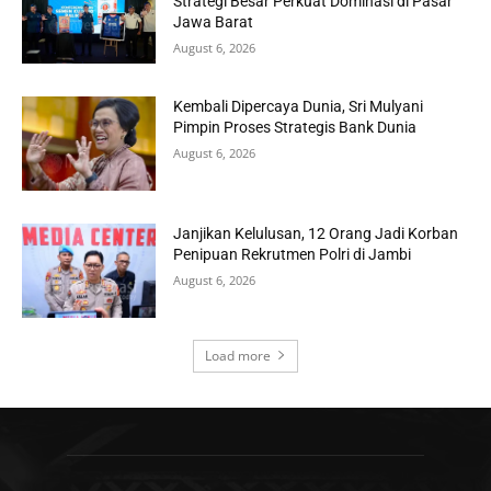
Strategi Besar Perkuat Dominasi di Pasar
Jawa Barat
August 6, 2026
Kembali Dipercaya Dunia, Sri Mulyani
Pimpin Proses Strategis Bank Dunia
August 6, 2026
Janjikan Kelulusan, 12 Orang Jadi Korban
Penipuan Rekrutmen Polri di Jambi
August 6, 2026
Load more