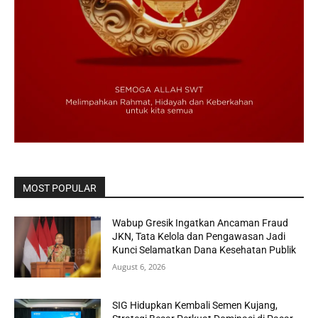
MOST POPULAR
Wabup Gresik Ingatkan Ancaman Fraud
JKN, Tata Kelola dan Pengawasan Jadi
Kunci Selamatkan Dana Kesehatan Publik
August 6, 2026
SIG Hidupkan Kembali Semen Kujang,