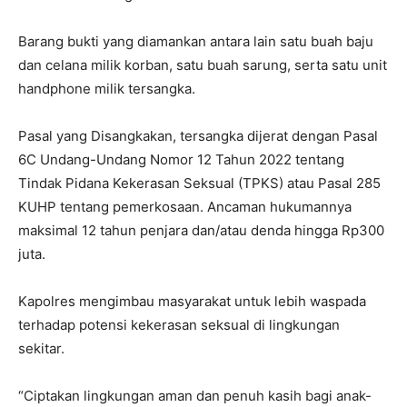
Barang bukti yang diamankan antara lain satu buah baju
dan celana milik korban, satu buah sarung, serta satu unit
handphone milik tersangka.
Pasal yang Disangkakan, tersangka dijerat dengan Pasal
6C Undang-Undang Nomor 12 Tahun 2022 tentang
Tindak Pidana Kekerasan Seksual (TPKS) atau Pasal 285
KUHP tentang pemerkosaan. Ancaman hukumannya
maksimal 12 tahun penjara dan/atau denda hingga Rp300
juta.
Kapolres mengimbau masyarakat untuk lebih waspada
terhadap potensi kekerasan seksual di lingkungan
sekitar.
“Ciptakan lingkungan aman dan penuh kasih bagi anak-