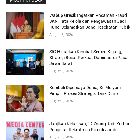
Wabup Gresik Ingatkan Ancaman Fraud
JKN, Tata Kelola dan Pengawasan Jadi
Kunci Selamatkan Dana Kesehatan Publik
August 6, 2026
SIG Hidupkan Kembali Semen Kujang,
Strategi Besar Perkuat Dominasi di Pasar
Jawa Barat
August 6, 2026
Kembali Dipercaya Dunia, Sri Mulyani
Pimpin Proses Strategis Bank Dunia
August 6, 2026
Janjikan Kelulusan, 12 Orang Jadi Korban
Penipuan Rekrutmen Polri di Jambi
August 6, 2026