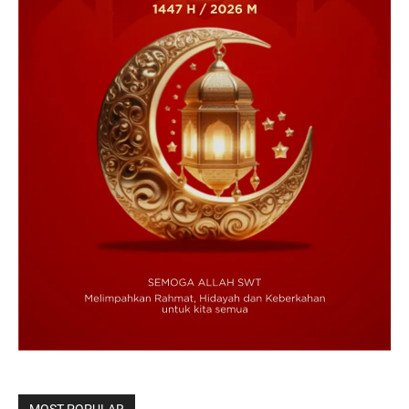
MOST POPULAR