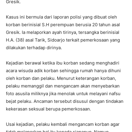
Gresik.
Kasus ini bermula dari laporan polisi yang dibuat oleh
korban berinisial S.H perempuan berusia 20 tahun asal
Gresik. Ia melaporkan ayah tirinya, tersangka berinisial
H.A. (38) asal Tarik, Sidoarjo terkait pemerkosaan yang
dilakukan terhadap dirinya.
Kejadian berawal ketika ibu korban sedang menghadiri
acara wisuda adik korban sehingga rumah hanya dihuni
oleh korban dan pelaku. Menurut keterangan korban,
pelaku memanggil dan mengancam akan menyebarkan
foto asusila miliknya jika menolak untuk melayani nafsu
bejat pelaku. Ancaman tersebut disusul dengan tindakan
kekerasan seksual berupa pemerkosaan.
Usai kejadian, pelaku kembali mengancam korban agar
tidak melaporkan hal itu kepada siapapun. Namun