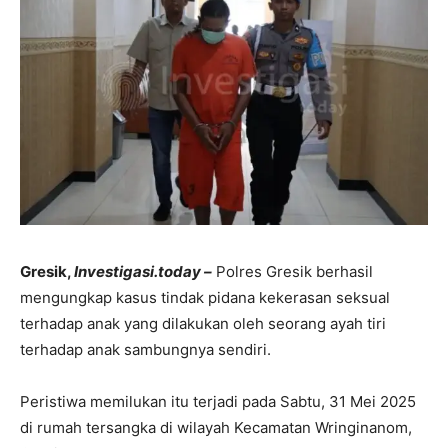
Gresik,
Investigasi.today –
Polres Gresik berhasil
mengungkap kasus tindak pidana kekerasan seksual
terhadap anak yang dilakukan oleh seorang ayah tiri
terhadap anak sambungnya sendiri.
Peristiwa memilukan itu terjadi pada Sabtu, 31 Mei 2025
di rumah tersangka di wilayah Kecamatan Wringinanom,