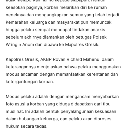
keesokan paginya, korban melarikan diri ke rumah
neneknya dan mengungkapkan semua yang telah terjadi.
Kemarahan keluarga dan masyarakat pun memuncak,
hingga pelaku sempat mendapat tindakan anarkis
sebelum akhirnya diamankan oleh petugas Polsek
Wringin Anom dan dibawa ke Mapolres Gresik.
Kapolres Gresik, AKBP Rovan Richard Mahenu, dalam
keterangannya menjelaskan bahwa pelaku menggunakan
modus ancaman dengan memanfaatkan kerentanan dan
ketergantungan korban.
Modus pelaku adalah dengan mengancam menyebarkan
foto asusila korban yang diduga didapatkan dari tipu
muslihat. Ini adalah bentuk penyalahgunaan kekuasaan
dalam hubungan keluarga, dan pelaku akan diproses
hukum secara tegas.