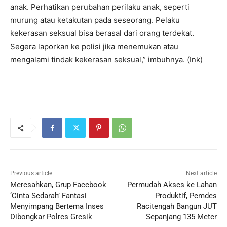
anak. Perhatikan perubahan perilaku anak, seperti
murung atau ketakutan pada seseorang. Pelaku
kekerasan seksual bisa berasal dari orang terdekat.
Segera laporkan ke polisi jika menemukan atau
mengalami tindak kekerasan seksual,” imbuhnya. (Ink)
Previous article
Next article
Meresahkan, Grup Facebook
Permudah Akses ke Lahan
‘Cinta Sedarah’ Fantasi
Produktif, Pemdes
Menyimpang Bertema Inses
Racitengah Bangun JUT
Dibongkar Polres Gresik
Sepanjang 135 Meter