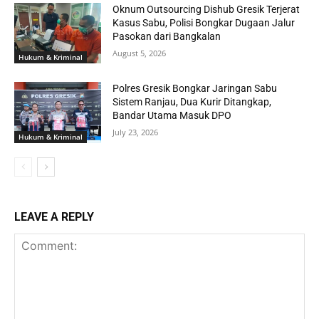
Oknum Outsourcing Dishub Gresik Terjerat
Kasus Sabu, Polisi Bongkar Dugaan Jalur
Pasokan dari Bangkalan
August 5, 2026
Hukum & Kriminal
Polres Gresik Bongkar Jaringan Sabu
Sistem Ranjau, Dua Kurir Ditangkap,
Bandar Utama Masuk DPO
July 23, 2026
Hukum & Kriminal
LEAVE A REPLY