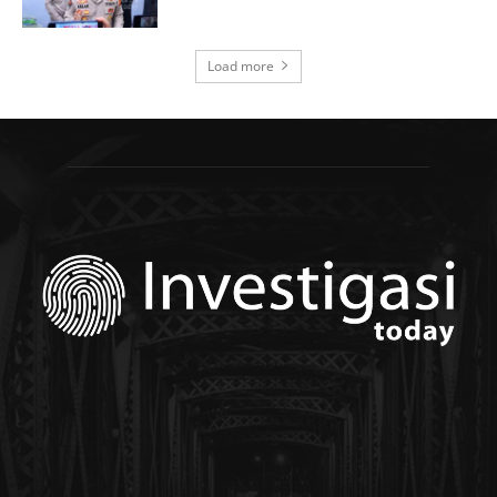
Load more