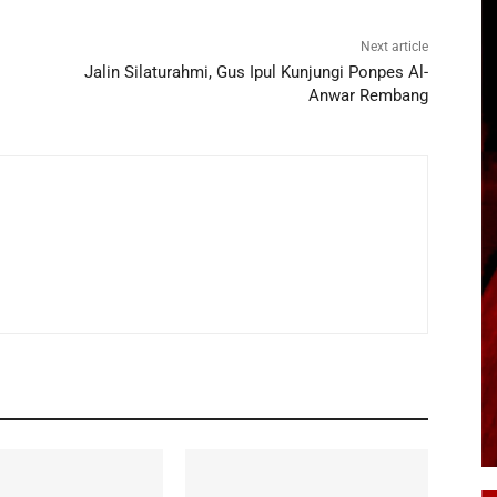
Next article
Jalin Silaturahmi, Gus Ipul Kunjungi Ponpes Al-
Anwar Rembang