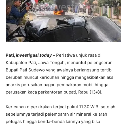
Pati,
investigasi.today –
Peristiwa unjuk rasa di
Kabupaten Pati, Jawa Tengah, menuntut pelengseran
Bupati Pati Sudewo yang awalnya berlangsung tertib,
berubah muncul kericuhan hingga mengakibatkan aksi
anarkis perusakan pagar, pembakaran mobil hingga
perusakan kaca perkantoran bupati, Rabu (13/8).
Kericuhan diperkirakan terjadi pukul 11.30 WIB, setelah
sebelumnya terjadi pelemparan air mineral ke arah
petugas hingga benda-benda lainnya yang bisa