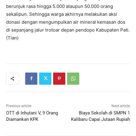
berunjuk rasa hingga 5.000 ataupun 50.000 orang
sekalipun. Sehingga warga akhirnya melakukan aksi
donasi dengan mengumpulkan air mineral kemasan dos
di sepanjang jalur trotoar depan pendopo Kabupaten Pati.
(Tian)
Previous article
Next article
OTT di Inhutani V, 9 Orang
Biaya Sekolah di SMPN 1
Diamankan KPK
Kalibaru Capai Jutaan Rupiah