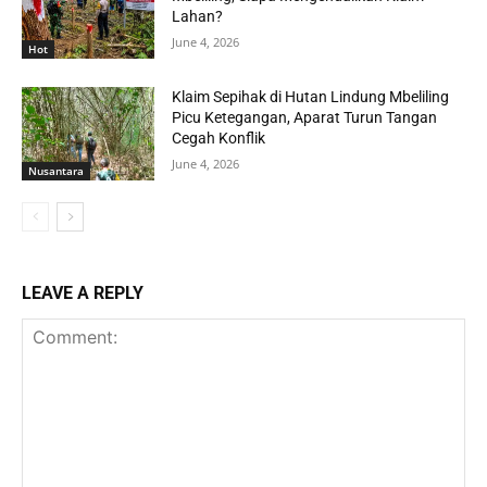
Lahan?
June 4, 2026
Hot
Klaim Sepihak di Hutan Lindung Mbeliling
Picu Ketegangan, Aparat Turun Tangan
Cegah Konflik
June 4, 2026
Nusantara
LEAVE A REPLY