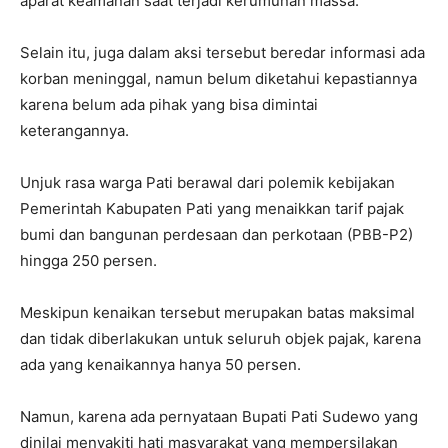
aparat keamanan saat terjadi kerumunan massa.
Selain itu, juga dalam aksi tersebut beredar informasi ada
korban meninggal, namun belum diketahui kepastiannya
karena belum ada pihak yang bisa dimintai
keterangannya.
Unjuk rasa warga Pati berawal dari polemik kebijakan
Pemerintah Kabupaten Pati yang menaikkan tarif pajak
bumi dan bangunan perdesaan dan perkotaan (PBB-P2)
hingga 250 persen.
Meskipun kenaikan tersebut merupakan batas maksimal
dan tidak diberlakukan untuk seluruh objek pajak, karena
ada yang kenaikannya hanya 50 persen.
Namun, karena ada pernyataan Bupati Pati Sudewo yang
dinilai menyakiti hati masyarakat yang mempersilakan