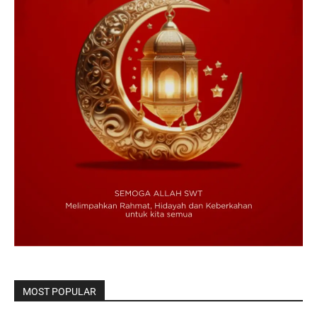
MOST POPULAR