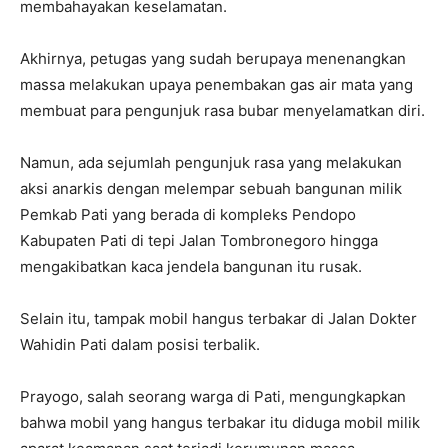
membahayakan keselamatan.
Akhirnya, petugas yang sudah berupaya menenangkan
massa melakukan upaya penembakan gas air mata yang
membuat para pengunjuk rasa bubar menyelamatkan diri.
Namun, ada sejumlah pengunjuk rasa yang melakukan
aksi anarkis dengan melempar sebuah bangunan milik
Pemkab Pati yang berada di kompleks Pendopo
Kabupaten Pati di tepi Jalan Tombronegoro hingga
mengakibatkan kaca jendela bangunan itu rusak.
Selain itu, tampak mobil hangus terbakar di Jalan Dokter
Wahidin Pati dalam posisi terbalik.
Prayogo, salah seorang warga di Pati, mengungkapkan
bahwa mobil yang hangus terbakar itu diduga mobil milik