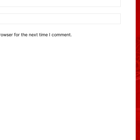
Website:
rowser for the next time I comment.