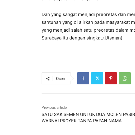
Dan yang sangat menjadi preoretas dan me
santunan yang di alirkan pada masyarakat m
yang menjadi salah satu preoretas dalam mo
Surabaya itu dengan singkat.(Utsman)
Share
Previous article
SATU SAK SEMEN UNTUK DUA MOLEN PASIR
WARNAI PROYEK TANPA PAPAN NAMA