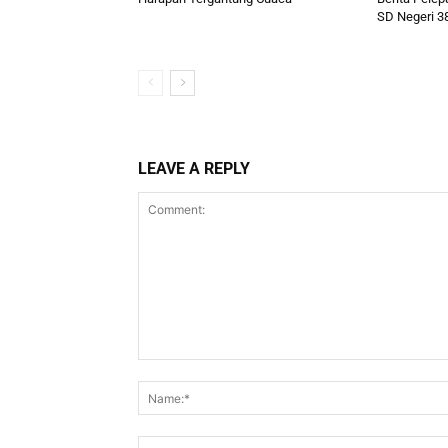
SD Negeri 3
LEAVE A REPLY
Comment: