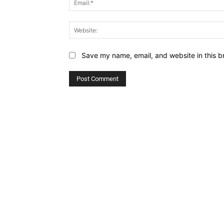
Save my name, email, and website in this b