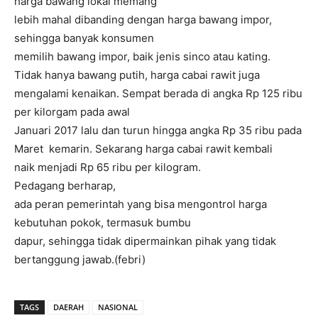
harga bawang lokal memang
lebih mahal dibanding dengan harga bawang impor,
sehingga banyak konsumen
memilih bawang impor, baik jenis sinco atau kating.
Tidak hanya bawang putih, harga cabai rawit juga
mengalami kenaikan. Sempat berada di angka Rp 125 ribu
per kilorgam pada awal
Januari 2017 lalu dan turun hingga angka Rp 35 ribu pada
Maret kemarin. Sekarang harga cabai rawit kembali
naik menjadi Rp 65 ribu per kilogram.
Pedagang berharap,
ada peran pemerintah yang bisa mengontrol harga
kebutuhan pokok, termasuk bumbu
dapur, sehingga tidak dipermainkan pihak yang tidak
bertanggung jawab.(febri)
TAGS
DAERAH
NASIONAL