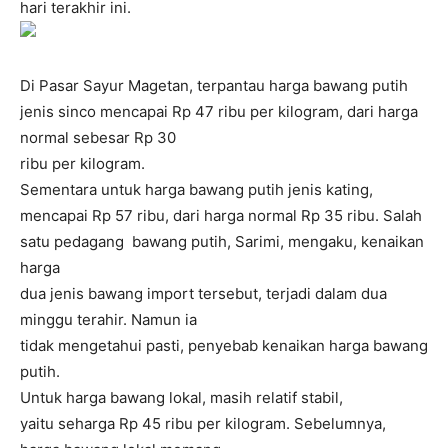
hari terakhir ini.
Di Pasar Sayur Magetan, terpantau harga bawang putih
jenis sinco mencapai Rp 47 ribu per kilogram, dari harga
normal sebesar Rp 30
ribu per kilogram.
Sementara untuk harga bawang putih jenis kating,
mencapai Rp 57 ribu, dari harga normal Rp 35 ribu. Salah
satu pedagang bawang putih, Sarimi, mengaku, kenaikan
harga
dua jenis bawang import tersebut, terjadi dalam dua
minggu terahir. Namun ia
tidak mengetahui pasti, penyebab kenaikan harga bawang
putih.
Untuk harga bawang lokal, masih relatif stabil,
yaitu seharga Rp 45 ribu per kilogram. Sebelumnya,