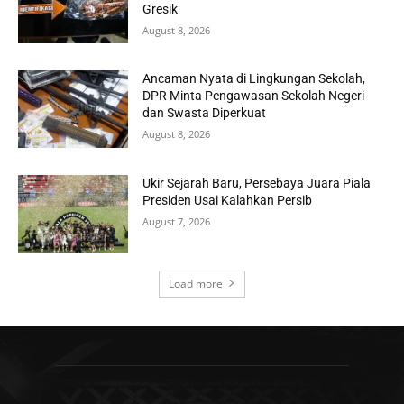
Gresik
August 8, 2026
Ancaman Nyata di Lingkungan Sekolah,
DPR Minta Pengawasan Sekolah Negeri
dan Swasta Diperkuat
August 8, 2026
Ukir Sejarah Baru, Persebaya Juara Piala
Presiden Usai Kalahkan Persib
August 7, 2026
Load more