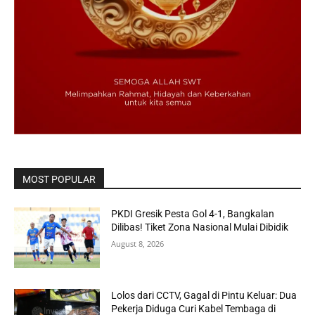
MOST POPULAR
PKDI Gresik Pesta Gol 4-1, Bangkalan
Dilibas! Tiket Zona Nasional Mulai Dibidik
August 8, 2026
Lolos dari CCTV, Gagal di Pintu Keluar: Dua
Pekerja Diduga Curi Kabel Tembaga di