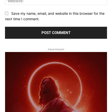
Save my name, email, and website in this browser for the
next time I comment.
- Advertisment -