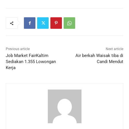
Previous article
Next article
Job Market FairKaltim
Air berkah Waisak tiba di
Sediakan 1.355 Lowongan
Candi Mendut
Kerja