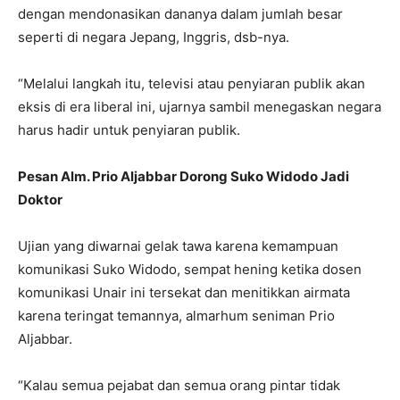
dengan mendonasikan dananya dalam jumlah besar
seperti di negara Jepang, Inggris, dsb-nya.
“Melalui langkah itu, televisi atau penyiaran publik akan
eksis di era liberal ini, ujarnya sambil menegaskan negara
harus hadir untuk penyiaran publik.
Pesan Alm. Prio Aljabbar Dorong Suko Widodo Jadi
Doktor
Ujian yang diwarnai gelak tawa karena kemampuan
komunikasi Suko Widodo, sempat hening ketika dosen
komunikasi Unair ini tersekat dan menitikkan airmata
karena teringat temannya, almarhum seniman Prio
Aljabbar.
“Kalau semua pejabat dan semua orang pintar tidak