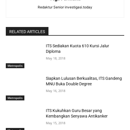
Redaktur Senior investigasi.today
RELATED ARTICLES
ITS Sediakan Kuota 610 Kursi Jalur
Diploma
May 18, 2018
Metropolis
Siapkan Lulusan Berkualitas, ITS Gandeng
MNU Buka Double Degree
May 16, 2018
Metropolis
ITS Kukuhkan Guru Besar yang
Kembangkan Senyawa Antikanker
May 15, 2018