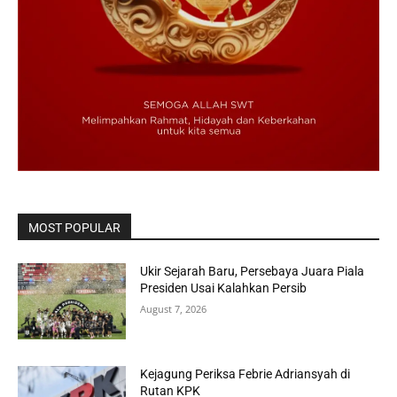
MOST POPULAR
Ukir Sejarah Baru, Persebaya Juara Piala
Presiden Usai Kalahkan Persib
August 7, 2026
Kejagung Periksa Febrie Adriansyah di
Rutan KPK