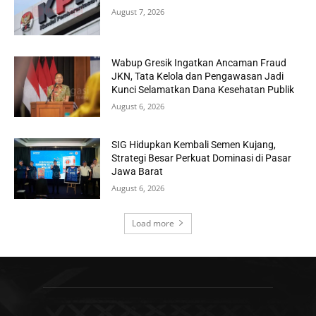
August 7, 2026
Wabup Gresik Ingatkan Ancaman Fraud
JKN, Tata Kelola dan Pengawasan Jadi
Kunci Selamatkan Dana Kesehatan Publik
August 6, 2026
SIG Hidupkan Kembali Semen Kujang,
Strategi Besar Perkuat Dominasi di Pasar
Jawa Barat
August 6, 2026
Load more