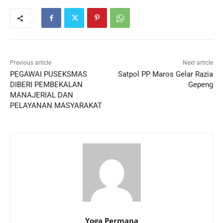
Previous article
Next article
PEGAWAI PUSEKSMAS
Satpol PP Maros Gelar Razia
DIBERI PEMBEKALAN
Gepeng
MANAJERIAL DAN
PELAYANAN MASYARAKAT
Yoga Permana