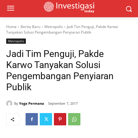
Home
Berita Baru
Metropolis
Jadi Tim Penguji, Pakde Karwo
Tanyakan Solusi Pengembangan Penyiaran Publik
Metropolis
Jadi Tim Penguji, Pakde
Karwo Tanyakan Solusi
Pengembangan Penyiaran
Publik
By
Yoga Permana
September 7, 2017