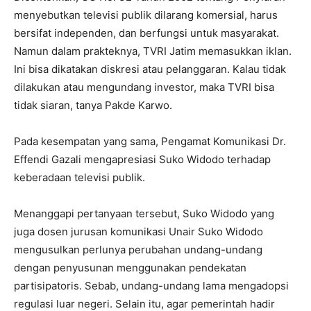
menyebutkan televisi publik dilarang komersial, harus
bersifat independen, dan berfungsi untuk masyarakat.
Namun dalam prakteknya, TVRI Jatim memasukkan iklan.
Ini bisa dikatakan diskresi atau pelanggaran. Kalau tidak
dilakukan atau mengundang investor, maka TVRI bisa
tidak siaran, tanya Pakde Karwo.
Pada kesempatan yang sama, Pengamat Komunikasi Dr.
Effendi Gazali mengapresiasi Suko Widodo terhadap
keberadaan televisi publik.
Menanggapi pertanyaan tersebut, Suko Widodo yang
juga dosen jurusan komunikasi Unair Suko Widodo
mengusulkan perlunya perubahan undang-undang
dengan penyusunan menggunakan pendekatan
partisipatoris. Sebab, undang-undang lama mengadopsi
regulasi luar negeri. Selain itu, agar pemerintah hadir