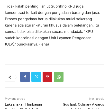
Tidak kalah penting, lanjut Suprihno KPU juga
konsentrasi terkait dengan pengadaan barang dan jasa.
Proses pengadaan harus dilakukan mulai sekarang
karena ada aturan-aturan khusus dalam pelelangan. Itu
semua tidak bisa dilakukan secara mendadak. “KPU
sudah koordinasi dengan Unit Layanan Pengadaan
(ULP),”pungkasnya. (jeha)
Previous article
Next article
Laksanakan Himbauan
Gus Ipul: Culinary Awards