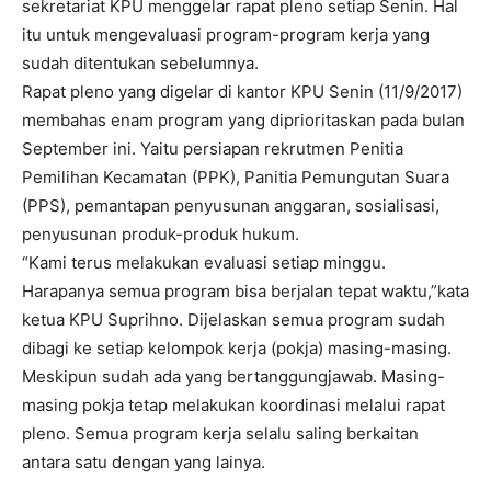
sekretariat KPU menggelar rapat pleno setiap Senin. Hal
itu untuk mengevaluasi program-program kerja yang
sudah ditentukan sebelumnya.
Rapat pleno yang digelar di kantor KPU Senin (11/9/2017)
membahas enam program yang diprioritaskan pada bulan
September ini. Yaitu persiapan rekrutmen Penitia
Pemilihan Kecamatan (PPK), Panitia Pemungutan Suara
(PPS), pemantapan penyusunan anggaran, sosialisasi,
penyusunan produk-produk hukum.
“Kami terus melakukan evaluasi setiap minggu.
Harapanya semua program bisa berjalan tepat waktu,”kata
ketua KPU Suprihno. Dijelaskan semua program sudah
dibagi ke setiap kelompok kerja (pokja) masing-masing.
Meskipun sudah ada yang bertanggungjawab. Masing-
masing pokja tetap melakukan koordinasi melalui rapat
pleno. Semua program kerja selalu saling berkaitan
antara satu dengan yang lainya.