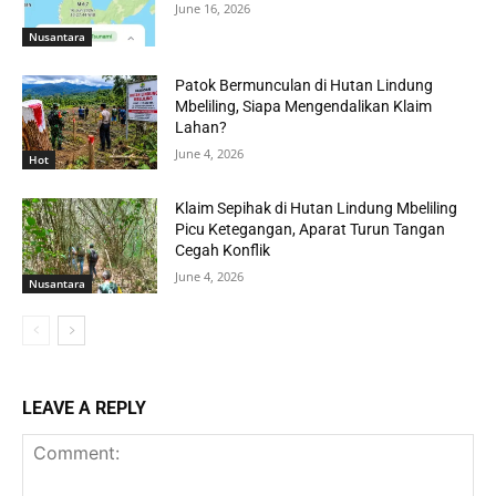
June 16, 2026
Nusantara
Patok Bermunculan di Hutan Lindung
Mbeliling, Siapa Mengendalikan Klaim
Lahan?
June 4, 2026
Hot
Klaim Sepihak di Hutan Lindung Mbeliling
Picu Ketegangan, Aparat Turun Tangan
Cegah Konflik
June 4, 2026
Nusantara
LEAVE A REPLY