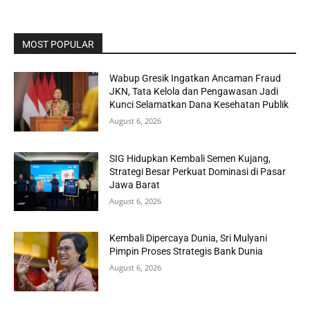
MOST POPULAR
Wabup Gresik Ingatkan Ancaman Fraud
JKN, Tata Kelola dan Pengawasan Jadi
Kunci Selamatkan Dana Kesehatan Publik
August 6, 2026
SIG Hidupkan Kembali Semen Kujang,
Strategi Besar Perkuat Dominasi di Pasar
Jawa Barat
August 6, 2026
Kembali Dipercaya Dunia, Sri Mulyani
Pimpin Proses Strategis Bank Dunia
August 6, 2026