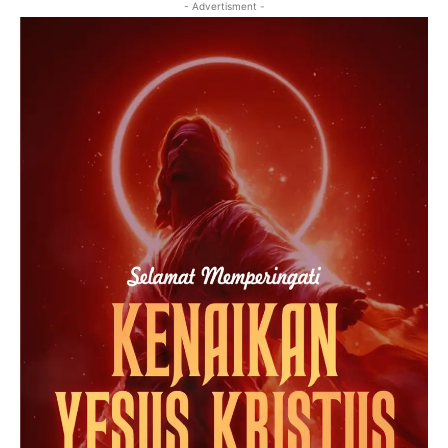
- Advertisment -