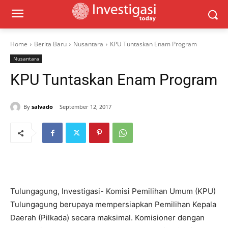
Home
Berita Baru
Nusantara
KPU Tuntaskan Enam Program
Nusantara
KPU Tuntaskan Enam Program
By
salvado
September 12, 2017
Tulungagung, Investigasi- Komisi Pemilihan Umum (KPU)
Tulungagung berupaya mempersiapkan Pemilihan Kepala
Daerah (Pilkada) secara maksimal. Komisioner dengan