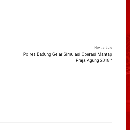
Next article
Polres Badung Gelar Simulasi Operasi Mantap
Praja Agung 2018 ”