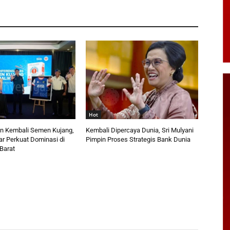
Hot
n Kembali Semen Kujang,
Kembali Dipercaya Dunia, Sri Mulyani
ar Perkuat Dominasi di
Pimpin Proses Strategis Bank Dunia
Barat