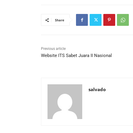
Share
Previous article
Website ITS Sabet Juara II Nasional
salvado