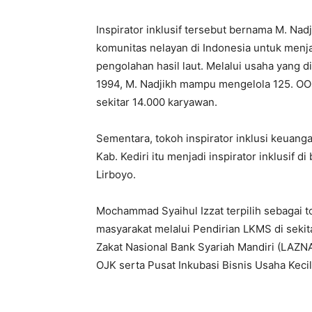
Inspirator inklusif tersebut bernama M. Nadj
komunitas nelayan di Indonesia untuk menj
pengolahan hasil laut. Melalui usaha yang d
1994, M. Nadjikh mampu mengelola 125. 
sekitar 14.000 karyawan.
Sementara, tokoh inspirator inklusi keuang
Kab. Kediri itu menjadi inspirator inklusif
Lirboyo.
Mochammad Syaihul Izzat terpilih sebagai 
masyarakat melalui Pendirian LKMS di sekit
Zakat Nasional Bank Syariah Mandiri (LAZNA
OJK serta Pusat Inkubasi Bisnis Usaha Kecil 