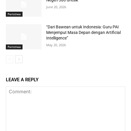
June 20, 2026
Peristiwa
“Dari Bawean untuk Indonesia: Guru PAI
Menjemput Masa Depan dengan Artificial
Intelligence”
May 20, 2026
Peristiwa
LEAVE A REPLY