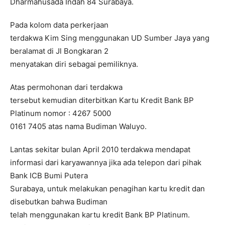
Dharmahusada Indah 84 Surabaya.
Pada kolom data perkerjaan
terdakwa Kim Sing menggunakan UD Sumber Jaya yang
beralamat di Jl Bongkaran 2
menyatakan diri sebagai pemiliknya.
Atas permohonan dari terdakwa
tersebut kemudian diterbitkan Kartu Kredit Bank BP
Platinum nomor : 4267 5000
0161 7405 atas nama Budiman Waluyo.
Lantas sekitar bulan April 2010 terdakwa mendapat
informasi dari karyawannya jika ada telepon dari pihak
Bank ICB Bumi Putera
Surabaya, untuk melakukan penagihan kartu kredit dan
disebutkan bahwa Budiman
telah menggunakan kartu kredit Bank BP Platinum.