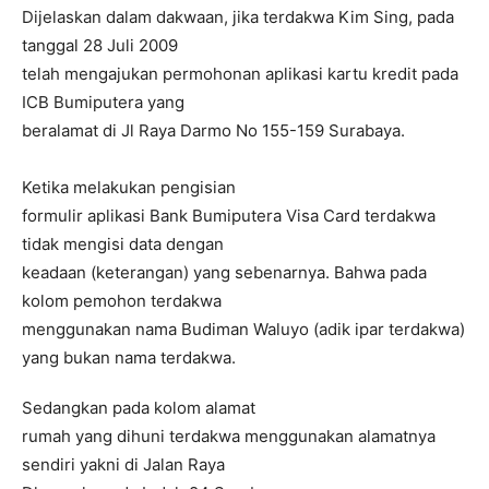
Dijelaskan dalam dakwaan, jika terdakwa Kim Sing, pada
tanggal 28 Juli 2009
telah mengajukan permohonan aplikasi kartu kredit pada
ICB Bumiputera yang
beralamat di Jl Raya Darmo No 155-159 Surabaya.
Ketika melakukan pengisian
formulir aplikasi Bank Bumiputera Visa Card terdakwa
tidak mengisi data dengan
keadaan (keterangan) yang sebenarnya. Bahwa pada
kolom pemohon terdakwa
menggunakan nama Budiman Waluyo (adik ipar terdakwa)
yang bukan nama terdakwa.
Sedangkan pada kolom alamat
rumah yang dihuni terdakwa menggunakan alamatnya
sendiri yakni di Jalan Raya