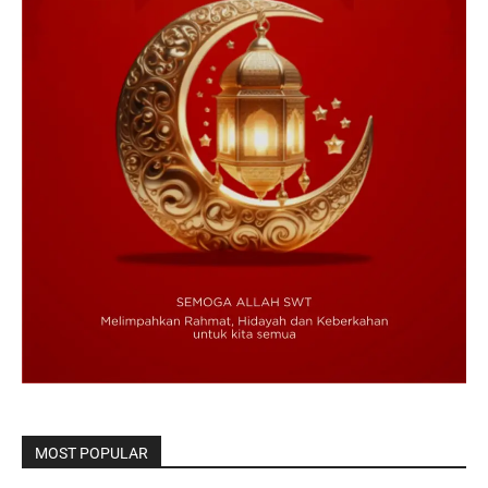
MOST POPULAR