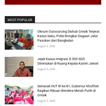
MOST POPULAR
Oknum Outsourcing Dishub Gresik Terjerat
Kasus Sabu, Polisi Bongkar Dugaan Jalur
Pasokan dari Bangkalan
August 5, 2026
Jejak Kasus Imigrasi, 8.500 SGD
Ditemukan di Ruang Kepala Kanim Jaksel
August 5, 2026
Semarak HUT RI ke-81, Gubernur Khofifah
Bagikan Ribuan Bendera Merah Putih di
Gresik
August 5, 2026