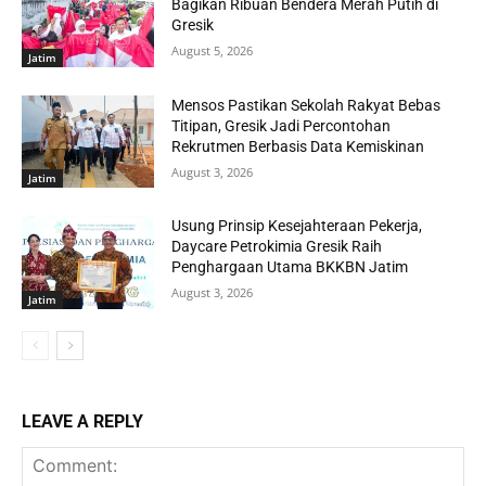
Bagikan Ribuan Bendera Merah Putih di
Gresik
August 5, 2026
Jatim
Mensos Pastikan Sekolah Rakyat Bebas
Titipan, Gresik Jadi Percontohan
Rekrutmen Berbasis Data Kemiskinan
August 3, 2026
Jatim
Usung Prinsip Kesejahteraan Pekerja,
Daycare Petrokimia Gresik Raih
Penghargaan Utama BKKBN Jatim
August 3, 2026
Jatim
LEAVE A REPLY