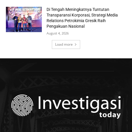
Di Tengah Meningkatnya Tuntutan
Transparansi Korporasi, Strategi Media
Relations Petrokimia Gresik Raih
Pengakuan Nasional
August 4, 2026
Load more