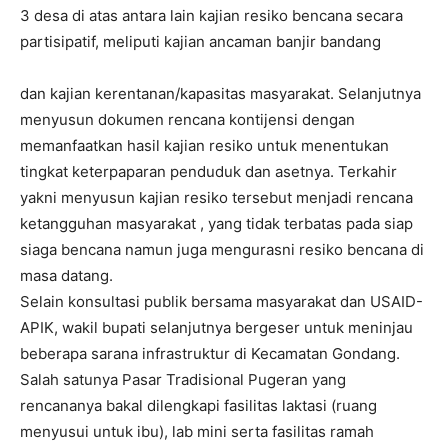
3 desa di atas antara lain kajian resiko bencana secara
partisipatif, meliputi kajian ancaman banjir bandang
dan kajian kerentanan/kapasitas masyarakat. Selanjutnya
menyusun dokumen rencana kontijensi dengan
memanfaatkan hasil kajian resiko untuk menentukan
tingkat keterpaparan penduduk dan asetnya. Terkahir
yakni menyusun kajian resiko tersebut menjadi rencana
ketangguhan masyarakat , yang tidak terbatas pada siap
siaga bencana namun juga mengurasni resiko bencana di
masa datang.
Selain konsultasi publik bersama masyarakat dan USAID-
APIK, wakil bupati selanjutnya bergeser untuk meninjau
beberapa sarana infrastruktur di Kecamatan Gondang.
Salah satunya Pasar Tradisional Pugeran yang
rencananya bakal dilengkapi fasilitas laktasi (ruang
menyusui untuk ibu), lab mini serta fasilitas ramah