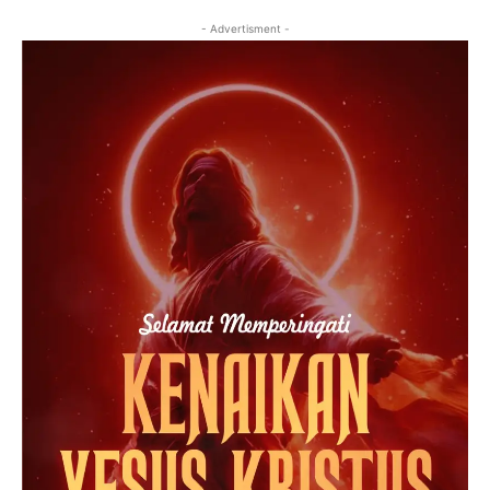
- Advertisment -