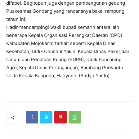
difabel. Begitupun juga dengan pembangunan gedung
Puskesmas Gondang yang rencananya bakal rampung
tahun ini.
Hadir mendampingi wakil bupati kemarin antara lain
beberapa Kepala Organisasi Perangkat Daerah (OPD)
Kabupaten Mojokerto terkait seperti Kepala Dinas
Kesehatan, Didik Chusnul Yakin, Kepala Dinas Pekerjaan
Umum dan Penataan Ruang (PUPR), Didik Pancaning
Agro, Kepala Dinas Perdagangan, Bambang Purwanto
serta Kepala Bappeda, Hariyono. (Andy / Yanto) .