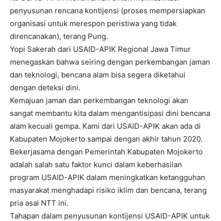
penyusunan rencana kontijensi (proses mempersiapkan
organisasi untuk merespon peristiwa yang tidak
direncanakan), terang Pung.
Yopi Sakerah dari USAID-APIK Regional Jawa Timur
menegaskan bahwa seiring dengan perkembangan jaman
dan teknologi, bencana alam bisa segera diketahui
dengan deteksi dini.
Kemajuan jaman dan perkembangan teknologi akan
sangat membantu kita dalam mengantisipasi dini bencana
alam kecuali gempa. Kami dari USAID-APIK akan ada di
Kabupaten Mojokerto sampai dengan akhir tahun 2020.
Bekerjasama dengan Pemerintah Kabupaten Mojokerto
adalah salah satu faktor kunci dalam keberhasilan
program USAID-APIK dalam meningkatkan ketangguhan
masyarakat menghadapi risiko iklim dan bencana, terang
pria asal NTT ini.
Tahapan dalam penyusunan kontijensi USAID-APIK untuk