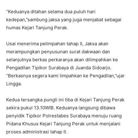
“Keduanya ditahan selama dua puluh hari
kedepan,”sambung jaksa yang juga menjabat sebagai
humas Kejari Tanjung Perak.
Usai menerima pelimpahan tahap II, Jaksa akan
merampungkan penyusunan surat dakwaan dan
selanjutnya berkas perkaranya akan dilimpahkan ke
Pengadilan Tipikor Surabaya di Juanda Sidoarjo.
“Berkasnya segera kami limpahkan ke Pengadilan,”ujar
Lingga.
Kedua tersangka pungli ini tiba di Kejari Tanjung Perak
sekira pukul 13.10WIB. Keduanya langsung dibawa
penyidik Tipikor Polrestabes Surabaya menuju ruang
Pidana Khusus Kejari Tanjung Perak untuk menjalani
proses administrasi tahap II.