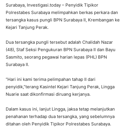
Surabaya, Investigasi.today – Penyidik Tipikor
Polrestabes Surabaya melimpahkan berkas perkara dan
tersangka kasus pungli BPN Surabaya II, Krembangan ke
Kejari Tanjung Perak.
Dua tersangka pungli tersebut adalah Chalidah Nazar
(48), Staf Seksi Pengukuran BPN Surabaya II dan Bayu
Sasmito, seorang pegawai harian lepas (PHL) BPN
Surabaya II.
“Hari ini kami terima pelimpahan tahap II dari
penyidik,”terang Kasintel Kejari Tanjung Perak, Lingga
Nuarie saat dikonfirmasi diruang kerjanya.
Dalam kasus ini, lanjut Lingga, jaksa tetap melanjutkan
penahanan terhadap dua tersangka, yang sebelumnya
ditahan oleh Penyidik Tipikor Polrestabes Surabaya.