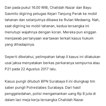
Dan pada pukul 16.00 WIB, Chalidah Nazar dan Bayu
Sasmito digiring petugas Kejari Tanjung Perak ke mobil
tahanan dan selanjutnya dibawa ke Rutan Medaeng. Nah,
saat digiring ke mobil tahanan, kedua tersangka ini
menutupi wajahnya dengan koran. Mereka pun enggan
menjawab pertanyaan wartawan terkait kasus hukum
yang dihadapinya.
Seperti diketahui, pelimpahan tahap II kasus ini dilakukan
usai jaksa menyatakan berkas perkaranya sempurna atau
P21 pada 22 Agustus 2017 lalu.
Kasus pungli ditubuh BPN Surabaya II ini diungkap tim
saber pungli Polrestabes Surabaya. Dari hasil
penggeledahan, polisi mengamankan uang Rp 8 juta di
dalam laci meja kerja tersangka Chalidah Nazar.