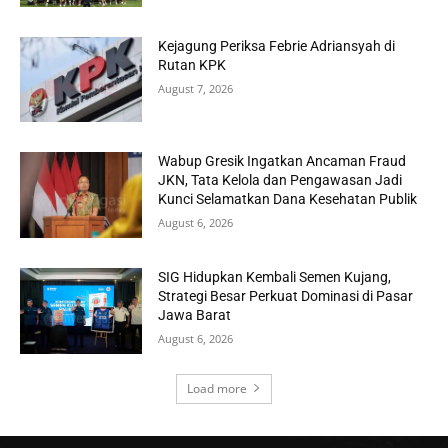
Kejagung Periksa Febrie Adriansyah di
Rutan KPK
August 7, 2026
Wabup Gresik Ingatkan Ancaman Fraud
JKN, Tata Kelola dan Pengawasan Jadi
Kunci Selamatkan Dana Kesehatan Publik
August 6, 2026
SIG Hidupkan Kembali Semen Kujang,
Strategi Besar Perkuat Dominasi di Pasar
Jawa Barat
August 6, 2026
Load more