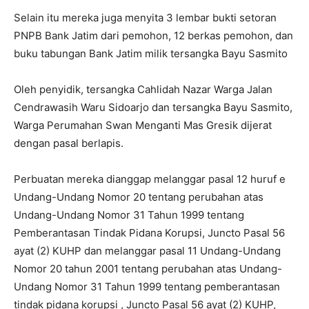
Selain itu mereka juga menyita 3 lembar bukti setoran
PNPB Bank Jatim dari pemohon, 12 berkas pemohon, dan
buku tabungan Bank Jatim milik tersangka Bayu Sasmito
Oleh penyidik, tersangka Cahlidah Nazar Warga Jalan
Cendrawasih Waru Sidoarjo dan tersangka Bayu Sasmito,
Warga Perumahan Swan Menganti Mas Gresik dijerat
dengan pasal berlapis.
Perbuatan mereka dianggap melanggar pasal 12 huruf e
Undang-Undang Nomor 20 tentang perubahan atas
Undang-Undang Nomor 31 Tahun 1999 tentang
Pemberantasan Tindak Pidana Korupsi, Juncto Pasal 56
ayat (2) KUHP dan melanggar pasal 11 Undang-Undang
Nomor 20 tahun 2001 tentang perubahan atas Undang-
Undang Nomor 31 Tahun 1999 tentang pemberantasan
tindak pidana korupsi , Juncto Pasal 56 ayat (2) KUHP,