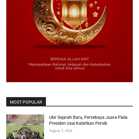
MOST POPULAR
Ukir Sejarah Baru, Persebaya Juara Piala
Presiden Usai Kalahkan Persib
August 7, 2026