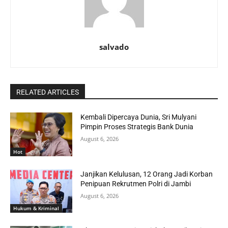
salvado
RELATED ARTICLES
Kembali Dipercaya Dunia, Sri Mulyani
Pimpin Proses Strategis Bank Dunia
August 6, 2026
Hot
Janjikan Kelulusan, 12 Orang Jadi Korban
Penipuan Rekrutmen Polri di Jambi
August 6, 2026
Hukum & Kriminal