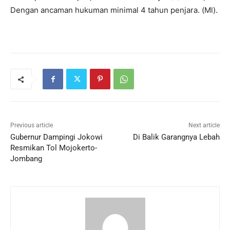
Dengan ancaman hukuman minimal 4 tahun penjara. (Ml).
Previous article
Next article
Gubernur Dampingi Jokowi
Di Balik Garangnya Lebah
Resmikan Tol Mojokerto-
Jombang