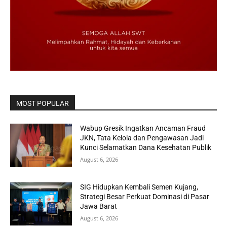
MOST POPULAR
Wabup Gresik Ingatkan Ancaman Fraud
JKN, Tata Kelola dan Pengawasan Jadi
Kunci Selamatkan Dana Kesehatan Publik
August 6, 2026
SIG Hidupkan Kembali Semen Kujang,
Strategi Besar Perkuat Dominasi di Pasar
Jawa Barat
August 6, 2026