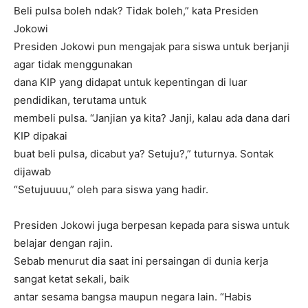
Beli pulsa boleh ndak? Tidak boleh,” kata Presiden
Jokowi
Presiden Jokowi pun mengajak para siswa untuk berjanji
agar tidak menggunakan
dana KIP yang didapat untuk kepentingan di luar
pendidikan, terutama untuk
membeli pulsa. “Janjian ya kita? Janji, kalau ada dana dari
KIP dipakai
buat beli pulsa, dicabut ya? Setuju?,” tuturnya. Sontak
dijawab
“Setujuuuu,” oleh para siswa yang hadir.
Presiden Jokowi juga berpesan kepada para siswa untuk
belajar dengan rajin.
Sebab menurut dia saat ini persaingan di dunia kerja
sangat ketat sekali, baik
antar sesama bangsa maupun negara lain. “Habis