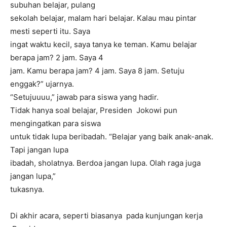
subuhan belajar, pulang
sekolah belajar, malam hari belajar. Kalau mau pintar
mesti seperti itu. Saya
ingat waktu kecil, saya tanya ke teman. Kamu belajar
berapa jam? 2 jam. Saya 4
jam. Kamu berapa jam? 4 jam. Saya 8 jam. Setuju
enggak?” ujarnya.
“Setujuuuu,” jawab para siswa yang hadir.
Tidak hanya soal belajar, Presiden Jokowi pun
mengingatkan para siswa
untuk tidak lupa beribadah. “Belajar yang baik anak-anak.
Tapi jangan lupa
ibadah, sholatnya. Berdoa jangan lupa. Olah raga juga
jangan lupa,”
tukasnya.
Di akhir acara, seperti biasanya pada kunjungan kerja