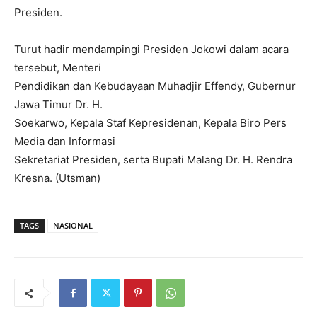
Presiden.
Turut hadir mendampingi Presiden Jokowi dalam acara
tersebut, Menteri
Pendidikan dan Kebudayaan Muhadjir Effendy, Gubernur
Jawa Timur Dr. H.
Soekarwo, Kepala Staf Kepresidenan, Kepala Biro Pers
Media dan Informasi
Sekretariat Presiden, serta Bupati Malang Dr. H. Rendra
Kresna. (Utsman)
TAGS
NASIONAL