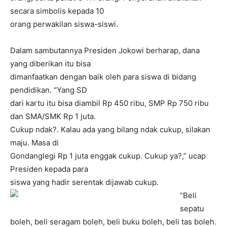
secara simbolis kepada 10
orang perwakilan siswa-siswi.
Dalam sambutannya Presiden Jokowi berharap, dana
yang diberikan itu bisa
dimanfaatkan dengan baik oleh para siswa di bidang
pendidikan. “Yang SD
dari kartu itu bisa diambil Rp 450 ribu, SMP Rp 750 ribu
dan SMA/SMK Rp 1 juta.
Cukup ndak?. Kalau ada yang bilang ndak cukup, silakan
maju. Masa di
Gondanglegi Rp 1 juta enggak cukup. Cukup ya?,” ucap
Presiden kepada para
siswa yang hadir serentak dijawab cukup.
“Beli
sepatu
boleh, beli seragam boleh, beli buku boleh, beli tas boleh.