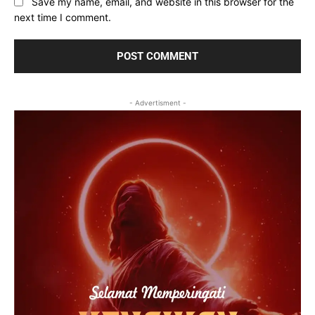
Save my name, email, and website in this browser for the
next time I comment.
- Advertisment -