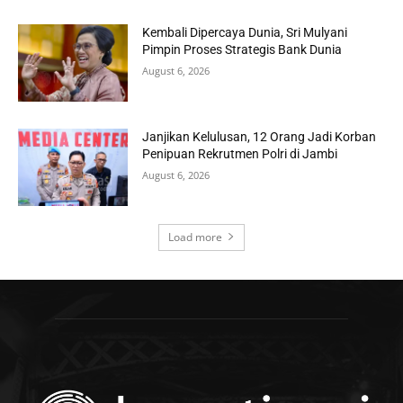
Kembali Dipercaya Dunia, Sri Mulyani
Pimpin Proses Strategis Bank Dunia
August 6, 2026
Janjikan Kelulusan, 12 Orang Jadi Korban
Penipuan Rekrutmen Polri di Jambi
August 6, 2026
Load more