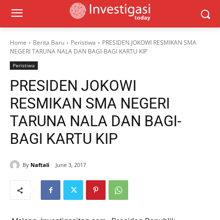
Home
Berita Baru
Peristiwa
PRESIDEN JOKOWI RESMIKAN SMA
NEGERI TARUNA NALA DAN BAGI-BAGI KARTU KIP
Peristiwa
PRESIDEN JOKOWI
RESMIKAN SMA NEGERI
TARUNA NALA DAN BAGI-
BAGI KARTU KIP
By
Naftali
June 3, 2017