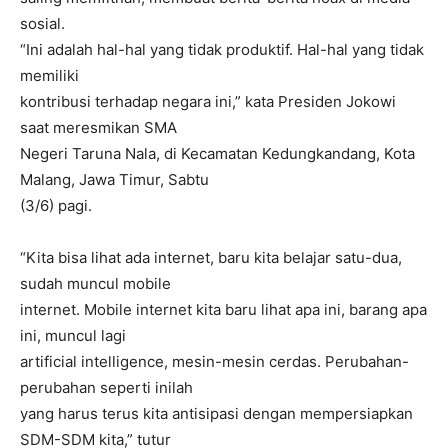
sosial.
“Ini adalah hal-hal yang tidak produktif. Hal-hal yang tidak
memiliki
kontribusi terhadap negara ini,” kata Presiden Jokowi
saat meresmikan SMA
Negeri Taruna Nala, di Kecamatan Kedungkandang, Kota
Malang, Jawa Timur, Sabtu
(3/6) pagi.
“Kita bisa lihat ada internet, baru kita belajar satu-dua,
sudah muncul mobile
internet. Mobile internet kita baru lihat apa ini, barang apa
ini, muncul lagi
artificial intelligence, mesin-mesin cerdas. Perubahan-
perubahan seperti inilah
yang harus terus kita antisipasi dengan mempersiapkan
SDM-SDM kita,” tutur