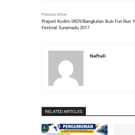
Previous article
Prajurit Kodim 0829/Bangkalan Ikuti Fun Run 
Festival Suramadu 2017
Naftali
RELATED ARTICLES