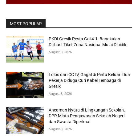
MOST POPULAR
PKDI Gresik Pesta Gol 4-1, Bangkalan
Dilibas! Tiket Zona Nasional Mulai Dibidik
August 8, 2026
Lolos dari CCTV, Gagal di Pintu Keluar: Dua
Pekerja Diduga Curi Kabel Tembaga di
Gresik
August 8, 2026
Ancaman Nyata di Lingkungan Sekolah,
DPR Minta Pengawasan Sekolah Negeri
dan Swasta Diperkuat
August 8, 2026