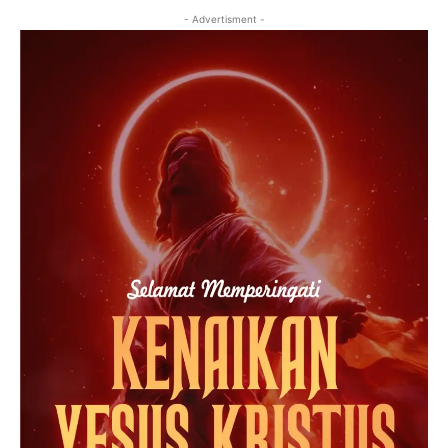
- Advertisment -