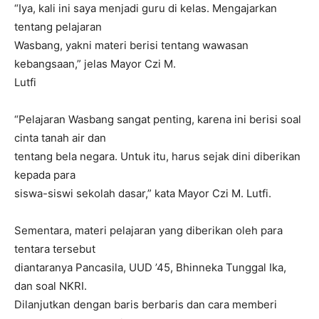
“Iya, kali ini saya menjadi guru di kelas. Mengajarkan
tentang pelajaran
Wasbang, yakni materi berisi tentang wawasan
kebangsaan,” jelas Mayor Czi M.
Lutfi
“Pelajaran Wasbang sangat penting, karena ini berisi soal
cinta tanah air dan
tentang bela negara. Untuk itu, harus sejak dini diberikan
kepada para
siswa-siswi sekolah dasar,” kata Mayor Czi M. Lutfi.
Sementara, materi pelajaran yang diberikan oleh para
tentara tersebut
diantaranya Pancasila, UUD ’45, Bhinneka Tunggal Ika,
dan soal NKRI.
Dilanjutkan dengan baris berbaris dan cara memberi