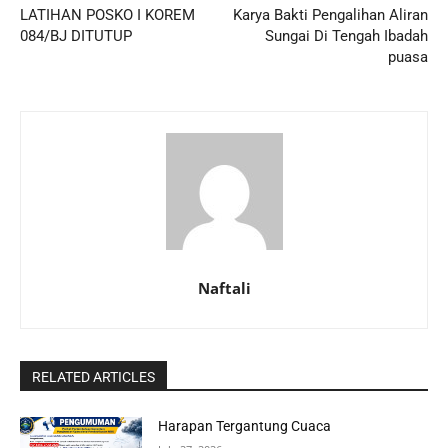
LATIHAN POSKO I KOREM
Karya Bakti Pengalihan Aliran
084/BJ DITUTUP
Sungai Di Tengah Ibadah
puasa
Naftali
RELATED ARTICLES
Harapan Tergantung Cuaca