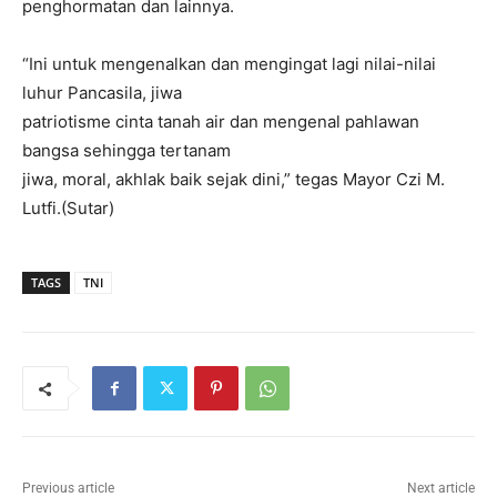
penghormatan dan lainnya.
“Ini untuk mengenalkan dan mengingat lagi nilai-nilai
luhur Pancasila, jiwa
patriotisme cinta tanah air dan mengenal pahlawan
bangsa sehingga tertanam
jiwa, moral, akhlak baik sejak dini,” tegas Mayor Czi M.
Lutfi.(Sutar)
TAGS
TNI
Previous article
Next article