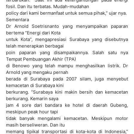
fosil. Dan itu terbatas. Mudah-mudahan
policy dari kami bermanfaat untuk semua pihak,” ujar nya.
Sementara
Dr Arnold Soetrisnanto yang menyampaikan paparan
bertema “Energi dari Kota
untuk Kota”, mengapresiasi Surabaya yang disebutnya
telah menerapkan berbagai
poin paparan yang disampaikannya. Salah satu nya
Tempat Pembuangan Akhir (TPA)
di Benowo yang telah mampu menghasilkan listrik. Dr
Arnold yang mengaku pernah
berada di Surabaya pada 2007 silam, juga menyebut
kemacetan di Surabaya kini
berkurang. “Surabaya kini makin bersih dan kemacetan
berkurang. Kemarin saya
jam 4 sore dari bandara ke hotel di daerah Gubeng,
meskipun peak hour tapi
tidak banyak mengalami kemacetan. Meskipun motor
masih berseliweran. Dan itu
memang tipikal transportasi di kota-kota di Indonesia,”