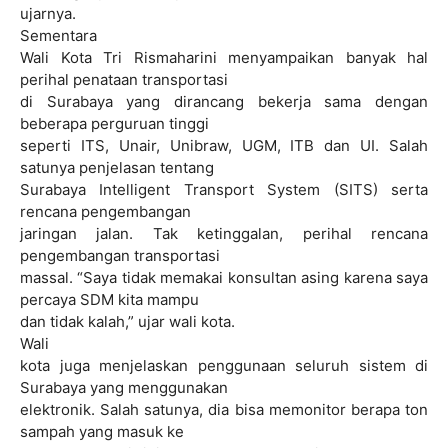
ujarnya.
Sementara
Wali Kota Tri Rismaharini menyampaikan banyak hal
perihal penataan transportasi
di Surabaya yang dirancang bekerja sama dengan
beberapa perguruan tinggi
seperti ITS, Unair, Unibraw, UGM, ITB dan UI. Salah
satunya penjelasan tentang
Surabaya Intelligent Transport System (SITS) serta
rencana pengembangan
jaringan jalan. Tak ketinggalan, perihal rencana
pengembangan transportasi
massal. “Saya tidak memakai konsultan asing karena saya
percaya SDM kita mampu
dan tidak kalah,” ujar wali kota.
Wali
kota juga menjelaskan penggunaan seluruh sistem di
Surabaya yang menggunakan
elektronik. Salah satunya, dia bisa memonitor berapa ton
sampah yang masuk ke