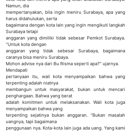
Namun, dia
mempertanyakan, bila ingin meniru Surabaya, apa yang
harus didahulukan, serta
bagaimana dengan kota lain yang ingin mengikuti langkah
Surabaya tetapi
anggaran yang dimiliki tidak sebesar Pemkot Surabaya.
“Untuk kota dengan
anggaran yang tidak sebesar Surabaya, bagaimana
caranya bisa meniru Surabaya.
Mohon advise nya dari Bu Risma seperti apa?” ujarnya.
Mendapati
pertanyaan itu, wali kota menyampaikan bahwa yang
terpenting adalah niatnya
membangun untuk masyarakat, bukan untuk mencari
penghargaan. Bahwa yang berat
adalah komitmen untuk melaksanakan. Wali kota juga
menyampaikan bahwa yang
terpenting sejatinya bukan anggaran. “Bukan masalah
uangnya, tapi bagaimana
penggunaan nya. Kota-kota lain juga ada uang. Yang kami