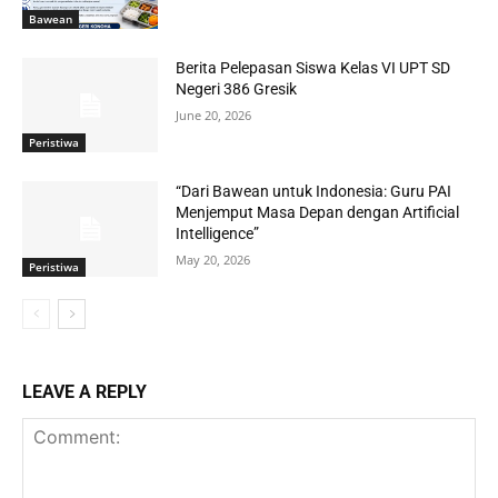
Bawean
Berita Pelepasan Siswa Kelas VI UPT SD
Negeri 386 Gresik
June 20, 2026
Peristiwa
“Dari Bawean untuk Indonesia: Guru PAI
Menjemput Masa Depan dengan Artificial
Intelligence”
May 20, 2026
Peristiwa
LEAVE A REPLY