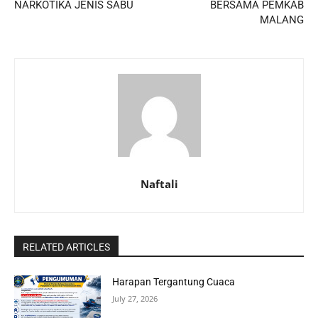
NARKOTIKA JENIS SABU
BERSAMA PEMKAB
MALANG
Naftali
RELATED ARTICLES
Harapan Tergantung Cuaca
July 27, 2026