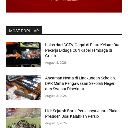
MOST POPULAR
Lolos dari CCTV, Gagal di Pintu Keluar: Dua
Pekerja Diduga Curi Kabel Tembaga di
Gresik
August 8, 2026
Ancaman Nyata di Lingkungan Sekolah,
DPR Minta Pengawasan Sekolah Negeri
dan Swasta Diperkuat
August 8, 2026
Ukir Sejarah Baru, Persebaya Juara Piala
Presiden Usai Kalahkan Persib
August 7, 2026