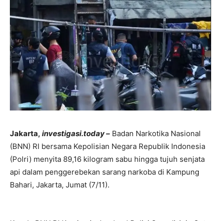
Jakarta,
investigasi.today –
Badan Narkotika Nasional
(BNN) RI bersama Kepolisian Negara Republik Indonesia
(Polri) menyita 89,16 kilogram sabu hingga tujuh senjata
api dalam penggerebekan sarang narkoba di Kampung
Bahari, Jakarta, Jumat (7/11).