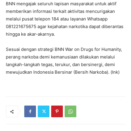
BNN mengajak seluruh lapisan masyarakat untuk aktif
memberikan informasi terkait aktivitas mencurigakan
melalui pusat telepon 184 atau layanan Whatsapp
081221675675
agar kejahatan narkotika dapat diberantas
hingga ke akar-akarnya.
Sesuai dengan strategi BNN War on Drugs for Humanity,
perang narkoba demi kemanusiaan dilakukan melalui
langkah-langkah tegas, terukur, dan bersinergi, demi
mewujudkan Indonesia Bersinar (Bersih Narkoba). (Ink)