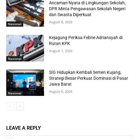
Ancaman Nyata di Lingkungan Sekolah,
DPR Minta Pengawasan Sekolah Negeri
dan Swasta Diperkuat
August 8, 2026
Nasional
Kejagung Periksa Febrie Adriansyah di
Rutan KPK
August 7, 2026
Nasional
SIG Hidupkan Kembali Semen Kujang,
Strategi Besar Perkuat Dominasi di Pasar
Jawa Barat
August 6, 2026
Nasional
LEAVE A REPLY