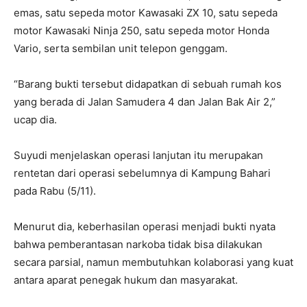
emas, satu sepeda motor Kawasaki ZX 10, satu sepeda
motor Kawasaki Ninja 250, satu sepeda motor Honda
Vario, serta sembilan unit telepon genggam.
“Barang bukti tersebut didapatkan di sebuah rumah kos
yang berada di Jalan Samudera 4 dan Jalan Bak Air 2,”
ucap dia.
Suyudi menjelaskan operasi lanjutan itu merupakan
rentetan dari operasi sebelumnya di Kampung Bahari
pada Rabu (5/11).
Menurut dia, keberhasilan operasi menjadi bukti nyata
bahwa pemberantasan narkoba tidak bisa dilakukan
secara parsial, namun membutuhkan kolaborasi yang kuat
antara aparat penegak hukum dan masyarakat.