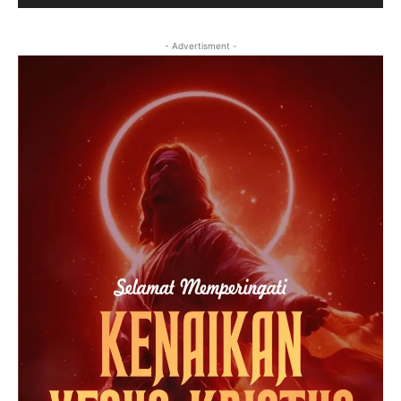
- Advertisment -