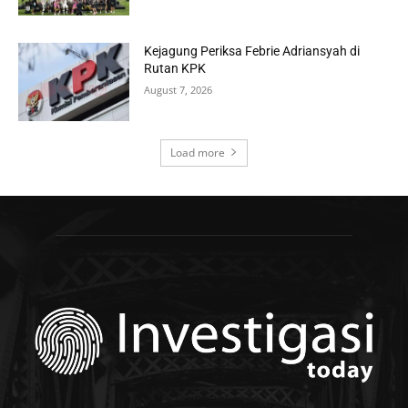
Kejagung Periksa Febrie Adriansyah di
Rutan KPK
August 7, 2026
Load more