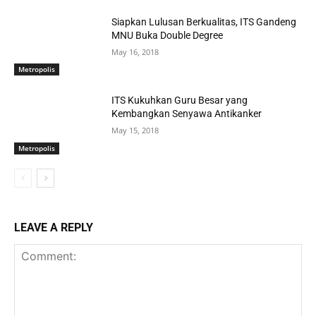
Siapkan Lulusan Berkualitas, ITS Gandeng
MNU Buka Double Degree
May 16, 2018
Metropolis
ITS Kukuhkan Guru Besar yang
Kembangkan Senyawa Antikanker
May 15, 2018
Metropolis
LEAVE A REPLY