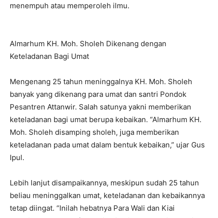
menempuh atau memperoleh ilmu.
Almarhum KH. Moh. Sholeh Dikenang dengan
Keteladanan Bagi Umat
Mengenang 25 tahun meninggalnya KH. Moh. Sholeh
banyak yang dikenang para umat dan santri Pondok
Pesantren Attanwir. Salah satunya yakni memberikan
keteladanan bagi umat berupa kebaikan. “Almarhum KH.
Moh. Sholeh disamping sholeh, juga memberikan
keteladanan pada umat dalam bentuk kebaikan,” ujar Gus
Ipul.
Lebih lanjut disampaikannya, meskipun sudah 25 tahun
beliau meninggalkan umat, keteladanan dan kebaikannya
tetap diingat. “Inilah hebatnya Para Wali dan Kiai