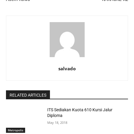
salvado
RELATED ARTICLES
ITS Sediakan Kuota 610 Kursi Jalur
Diploma
May 18, 2018
Metropolis