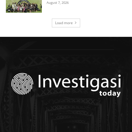
August 7, 2026
Load more