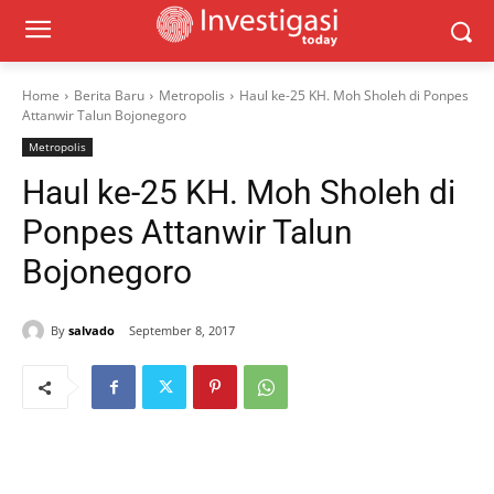
Home
Berita Baru
Metropolis
Haul ke-25 KH. Moh Sholeh di Ponpes
Attanwir Talun Bojonegoro
Metropolis
Haul ke-25 KH. Moh Sholeh di
Ponpes Attanwir Talun
Bojonegoro
By
salvado
September 8, 2017