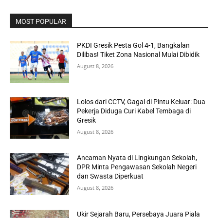
MOST POPULAR
PKDI Gresik Pesta Gol 4-1, Bangkalan
Dilibas! Tiket Zona Nasional Mulai Dibidik
August 8, 2026
Lolos dari CCTV, Gagal di Pintu Keluar: Dua
Pekerja Diduga Curi Kabel Tembaga di
Gresik
August 8, 2026
Ancaman Nyata di Lingkungan Sekolah,
DPR Minta Pengawasan Sekolah Negeri
dan Swasta Diperkuat
August 8, 2026
Ukir Sejarah Baru, Persebaya Juara Piala