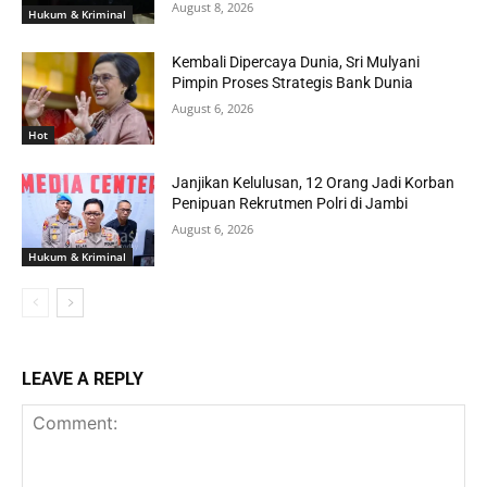
August 8, 2026
Hukum & Kriminal
Kembali Dipercaya Dunia, Sri Mulyani
Pimpin Proses Strategis Bank Dunia
August 6, 2026
Hot
Janjikan Kelulusan, 12 Orang Jadi Korban
Penipuan Rekrutmen Polri di Jambi
August 6, 2026
Hukum & Kriminal
LEAVE A REPLY