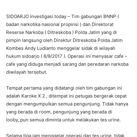
SIDOARJO investigasi.today – Tim gabungan BNNP (
badan narkotika nasional propinsi ) dan Direktorat
Reserse Narkoba ( Ditreskoba ) Polda Jatim yang di
pimpin langsung oleh Direktur Ditreskoba Polda Jatim
Kombes Andy Ludianto menggelar sidak di wilayah
hukum sidoarjo ( 8/9/2017 ). Operasi ini menyasar cafe –
cafe yang diduga menjadi sarang dan peredaran narkoba
diwilayah tersebut.
Tempat pertama yang didatangi oleh tim gabungan ini
adalah Karoke X 2 , ditempat ini petugas bergerak cepat
dengan mengumpulkan semua pengunjung. Tidak hanya
yang berada di room, pengunjung yang berada di
looby_pun semua diminta untuk melakukan tes urine.
Selama tiga jam menggelar operasi dan tes urine, tidak