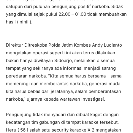
satupun dari puluhan pengunjung positif narkoba. Sidak
yang dimulai sejak pukul 22.00 – 01.00 tidak membuahkan
hasil ( nihil ).
Direktur Ditreskoba Polda Jatim Kombes Andy Ludianto
mengatakan operasi seperti ini akan terus dilakukan
bukan hanya diwilayah Sidoarjo, melainkan disemua
tempat yang sekiranya ada informasi menjadi sarang
peredaran narkoba. “Kita semua harus bersama – sama
memerangi dan memberantas narkoba, generasi muda
kita harus bebas dari jeratannya, salam pemberantasan
narkoba,” ujarnya kepada wartawan Investigasi.
Pengunjung tidak menyadari dan dibuat kaget dengan
kedatangan tim gabungan di tempat karaoke tersebut.
Heru ( 56 ) salah satu security karaoke X 2 mengatakan