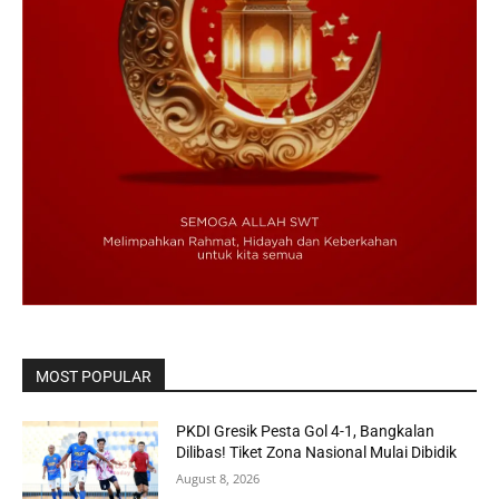
MOST POPULAR
PKDI Gresik Pesta Gol 4-1, Bangkalan
Dilibas! Tiket Zona Nasional Mulai Dibidik
August 8, 2026