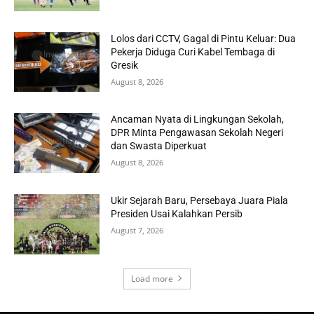
Lolos dari CCTV, Gagal di Pintu Keluar: Dua
Pekerja Diduga Curi Kabel Tembaga di
Gresik
August 8, 2026
Ancaman Nyata di Lingkungan Sekolah,
DPR Minta Pengawasan Sekolah Negeri
dan Swasta Diperkuat
August 8, 2026
Ukir Sejarah Baru, Persebaya Juara Piala
Presiden Usai Kalahkan Persib
August 7, 2026
Load more