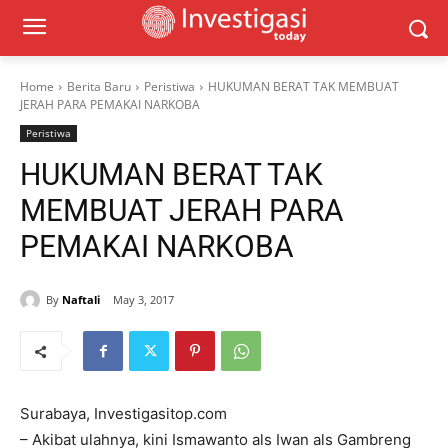
Home
Berita Baru
Peristiwa
HUKUMAN BERAT TAK MEMBUAT
JERAH PARA PEMAKAI NARKOBA
Peristiwa
HUKUMAN BERAT TAK
MEMBUAT JERAH PARA
PEMAKAI NARKOBA
By
Naftali
May 3, 2017
Surabaya, Investigasitop.com
– Akibat ulahnya, kini Ismawanto als Iwan als Gambreng