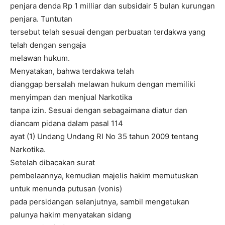
penjara denda Rp 1 milliar dan subsidair 5 bulan kurungan
penjara. Tuntutan
tersebut telah sesuai dengan perbuatan terdakwa yang
telah dengan sengaja
melawan hukum.
Menyatakan, bahwa terdakwa telah
dianggap bersalah melawan hukum dengan memiliki
menyimpan dan menjual Narkotika
tanpa izin. Sesuai dengan sebagaimana diatur dan
diancam pidana dalam pasal 114
ayat (1) Undang Undang RI No 35 tahun 2009 tentang
Narkotika.
Setelah dibacakan surat
pembelaannya, kemudian majelis hakim memutuskan
untuk menunda putusan (vonis)
pada persidangan selanjutnya, sambil mengetukan
palunya hakim menyatakan sidang