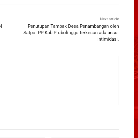
Next article
N
Penutupan Tambak Desa Penambangan oleh
Satpol PP Kab.Probolinggo terkesan ada unsur
intimidasi.