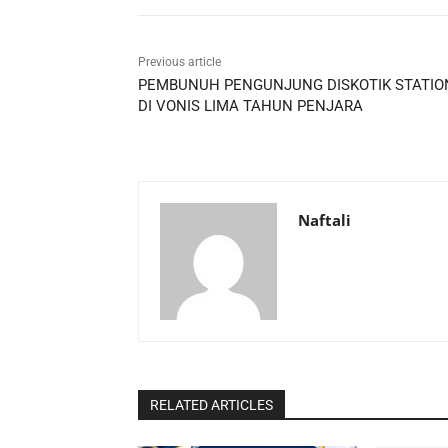
Previous article
PEMBUNUH PENGUNJUNG DISKOTIK STATIO
DI VONIS LIMA TAHUN PENJARA
Naftali
RELATED ARTICLES