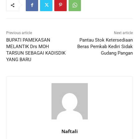
Previous article
Next article
BUPATI PAMEKASAN
Pantau Stok Ketersediaan
MELANTIK Drs MOH
Beras Pemkab Kediri Sidak
TARSUN SEBAGAI KADISDIK
Gudang Pangan
YANG BARU
Naftali