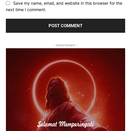
Save my name, email, and website in this browser for the
next time I comment.
- Advertisment -