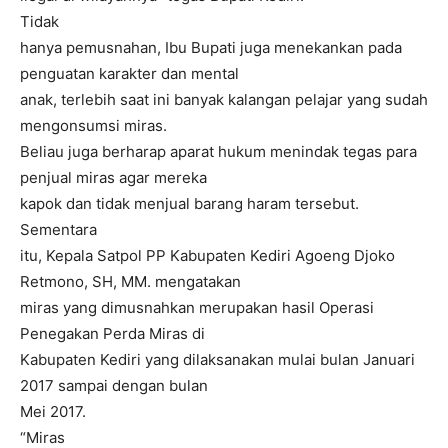
Tidak
hanya pemusnahan, Ibu Bupati juga menekankan pada
penguatan karakter dan mental
anak, terlebih saat ini banyak kalangan pelajar yang sudah
mengonsumsi miras.
Beliau juga berharap aparat hukum menindak tegas para
penjual miras agar mereka
kapok dan tidak menjual barang haram tersebut.
Sementara
itu, Kepala Satpol PP Kabupaten Kediri Agoeng Djoko
Retmono, SH, MM. mengatakan
miras yang dimusnahkan merupakan hasil Operasi
Penegakan Perda Miras di
Kabupaten Kediri yang dilaksanakan mulai bulan Januari
2017 sampai dengan bulan
Mei 2017.
“Miras