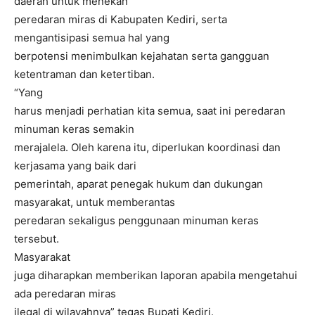
daerah untuk menekan
peredaran miras di Kabupaten Kediri, serta
mengantisipasi semua hal yang
berpotensi menimbulkan kejahatan serta gangguan
ketentraman dan ketertiban.
“Yang
harus menjadi perhatian kita semua, saat ini peredaran
minuman keras semakin
merajalela. Oleh karena itu, diperlukan koordinasi dan
kerjasama yang baik dari
pemerintah, aparat penegak hukum dan dukungan
masyarakat, untuk memberantas
peredaran sekaligus penggunaan minuman keras
tersebut.
Masyarakat
juga diharapkan memberikan laporan apabila mengetahui
ada peredaran miras
ilegal di wilayahnya” tegas Bupati Kediri.