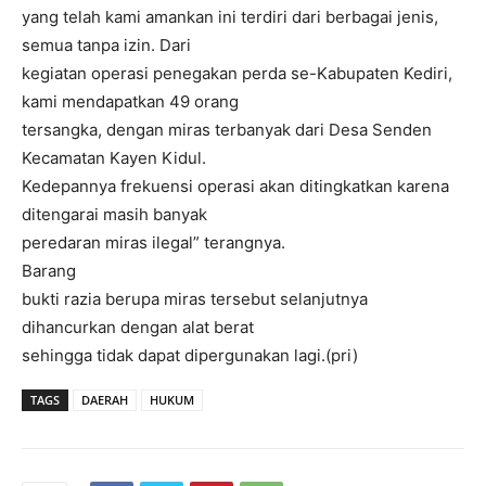
yang telah kami amankan ini terdiri dari berbagai jenis,
semua tanpa izin. Dari
kegiatan operasi penegakan perda se-Kabupaten Kediri,
kami mendapatkan 49 orang
tersangka, dengan miras terbanyak dari Desa Senden
Kecamatan Kayen Kidul.
Kedepannya frekuensi operasi akan ditingkatkan karena
ditengarai masih banyak
peredaran miras ilegal” terangnya.
Barang
bukti razia berupa miras tersebut selanjutnya
dihancurkan dengan alat berat
sehingga tidak dapat dipergunakan lagi.(pri)
TAGS
DAERAH
HUKUM