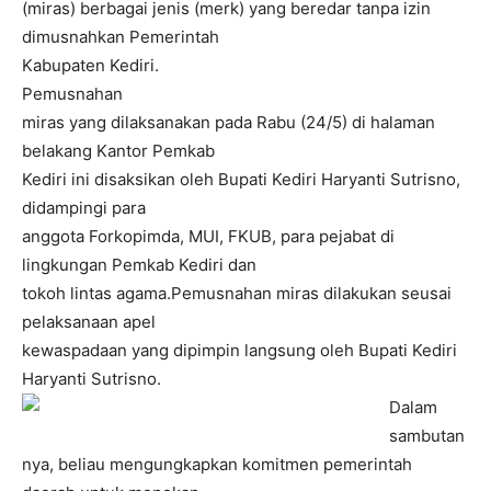
(miras) berbagai jenis (merk) yang beredar tanpa izin
dimusnahkan Pemerintah
Kabupaten Kediri.
Pemusnahan
miras yang dilaksanakan pada Rabu (24/5) di halaman
belakang Kantor Pemkab
Kediri ini disaksikan oleh Bupati Kediri Haryanti Sutrisno,
didampingi para
anggota Forkopimda, MUI, FKUB, para pejabat di
lingkungan Pemkab Kediri dan
tokoh lintas agama.Pemusnahan miras dilakukan seusai
pelaksanaan apel
kewaspadaan yang dipimpin langsung oleh Bupati Kediri
Haryanti Sutrisno.
Dalam
sambutan
nya, beliau mengungkapkan komitmen pemerintah