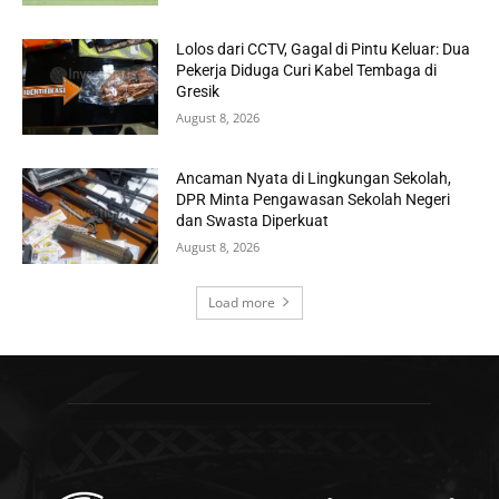
Lolos dari CCTV, Gagal di Pintu Keluar: Dua
Pekerja Diduga Curi Kabel Tembaga di
Gresik
August 8, 2026
Ancaman Nyata di Lingkungan Sekolah,
DPR Minta Pengawasan Sekolah Negeri
dan Swasta Diperkuat
August 8, 2026
Load more