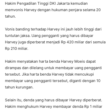
Hakim Pengadilan Tinggi DKI Jakarta kemudian
memvonis Harvey dengan hukuman penjara selama 20
tahun.
Vonis banding terhadap Harvey ini jauh lebih tinggi dari
tuntutan jaksa. Uang pengganti yang harus dibayar
Harvey juga diperberat menjadi Rp 420 miliar dari semula
Rp 210 miliar.
Hakim menyatakan harta benda Harvey Moeis dapat
dirampas dan dilelang untuk membayar uang pengganti
tersebut. Jika harta benda Harvey tidak mencukupi
membayar uang pengganti tersebut, diganti dengan 10
tahun kurungan.
Selain itu, denda yang harus dibayar Harvey diperberat.
Hakim menghukum Harvey membayar denda Rp 1 miliar