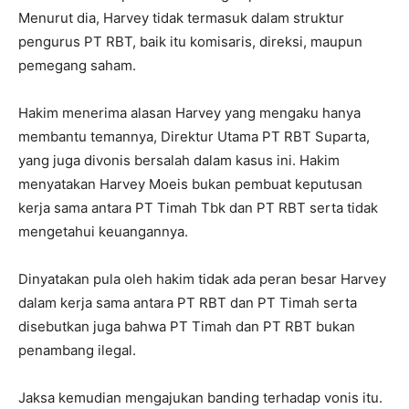
Menurut dia, Harvey tidak termasuk dalam struktur
pengurus PT RBT, baik itu komisaris, direksi, maupun
pemegang saham.
Hakim menerima alasan Harvey yang mengaku hanya
membantu temannya, Direktur Utama PT RBT Suparta,
yang juga divonis bersalah dalam kasus ini. Hakim
menyatakan Harvey Moeis bukan pembuat keputusan
kerja sama antara PT Timah Tbk dan PT RBT serta tidak
mengetahui keuangannya.
Dinyatakan pula oleh hakim tidak ada peran besar Harvey
dalam kerja sama antara PT RBT dan PT Timah serta
disebutkan juga bahwa PT Timah dan PT RBT bukan
penambang ilegal.
Jaksa kemudian mengajukan banding terhadap vonis itu.