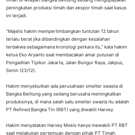
peningkatan produksi timah dan ekspor timah saat kasus
ini terjadi.
“Majelis hakim mempertimbangkan tuntutan 12 tahun
terlalu berat jika dibandingkan dengan kesalahan
terdakwa sebagaimana kronologi perkara itu,” kata hakim
ketua Eko Aryanto saat membacakan amar putusan di
Pengadilan Tipikor Jakarta, Jalan Bungur Raya, Jakpus,
Senin (23/12).
Hakim menyebutkan ada perusahaan smelter swasta di
Bangka Belitung yang sedang berusaha meningkatkan
produksinya, di mana salah satu smelter swasta itu adalah
PT Refined Bangka Tin (RBT) yang diwakili Harvey.
Hakim menyatakan Harvey Moeis hanya mewakili PT RBT
saat melakukan pertemuan dengan pihak PT Timah.