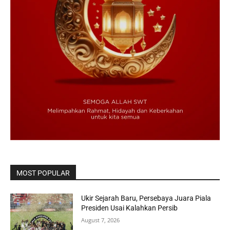
MOST POPULAR
Ukir Sejarah Baru, Persebaya Juara Piala
Presiden Usai Kalahkan Persib
August 7, 2026