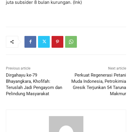
juta subsider 8 bulan kurungan. (Ink)
Previous article
Next article
Dirgahayu ke-79
Perkuat Regenerasi Petani
Bhayangkara, Khofifah:
Muda Indonesia, Petrokimia
Teruslah Jadi Pengayom dan
Gresik Terjunkan 54 Taruna
Pelindung Masyarakat
Makmur