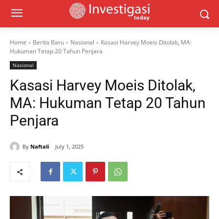
Home
Berita Baru
Nasional
Kasasi Harvey Moeis Ditolak, MA:
Hukuman Tetap 20 Tahun Penjara
Nasional
Kasasi Harvey Moeis Ditolak,
MA: Hukuman Tetap 20 Tahun
Penjara
By
Naftali
July 1, 2025