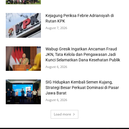
Kejagung Periksa Febrie Adriansyah di
Rutan KPK
August 7, 2026
Wabup Gresik Ingatkan Ancaman Fraud
JKN, Tata Kelola dan Pengawasan Jadi
Kunci Selamatkan Dana Kesehatan Publik
August 6, 2026
SIG Hidupkan Kembali Semen Kujang,
Strategi Besar Perkuat Dominasi di Pasar
Jawa Barat
August 6, 2026
Load more