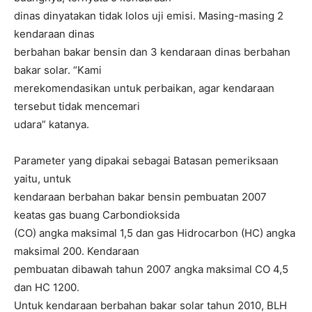
dinas dinyatakan tidak lolos uji emisi. Masing-masing 2
kendaraan dinas
berbahan bakar bensin dan 3 kendaraan dinas berbahan
bakar solar. “Kami
merekomendasikan untuk perbaikan, agar kendaraan
tersebut tidak mencemari
udara” katanya.
Parameter yang dipakai sebagai Batasan pemeriksaan
yaitu, untuk
kendaraan berbahan bakar bensin pembuatan 2007
keatas gas buang Carbondioksida
(CO) angka maksimal 1,5 dan gas Hidrocarbon (HC) angka
maksimal 200. Kendaraan
pembuatan dibawah tahun 2007 angka maksimal CO 4,5
dan HC 1200.
Untuk kendaraan berbahan bakar solar tahun 2010, BLH