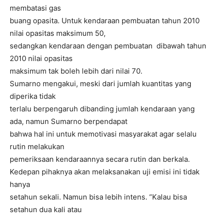
membatasi gas
buang opasita. Untuk kendaraan pembuatan tahun 2010
nilai opasitas maksimum 50,
sedangkan kendaraan dengan pembuatan dibawah tahun
2010 nilai opasitas
maksimum tak boleh lebih dari nilai 70.
Sumarno mengakui, meski dari jumlah kuantitas yang
diperika tidak
terlalu berpengaruh dibanding jumlah kendaraan yang
ada, namun Sumarno berpendapat
bahwa hal ini untuk memotivasi masyarakat agar selalu
rutin melakukan
pemeriksaan kendaraannya secara rutin dan berkala.
Kedepan pihaknya akan melaksanakan uji emisi ini tidak
hanya
setahun sekali. Namun bisa lebih intens. “Kalau bisa
setahun dua kali atau