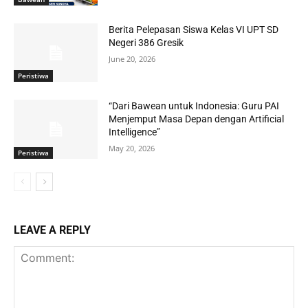
Berita Pelepasan Siswa Kelas VI UPT SD
Negeri 386 Gresik
June 20, 2026
Peristiwa
“Dari Bawean untuk Indonesia: Guru PAI
Menjemput Masa Depan dengan Artificial
Intelligence”
May 20, 2026
Peristiwa
LEAVE A REPLY