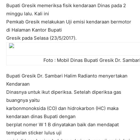
Bupati Gresik memeriksa fisik kendaraan Dinas pada 2
minggu lalu. Kali ini
Pemkab Gresik melakukan Uji emisi kendaraan bermotor
di Halaman Kantor Bupati
Gresik pada Selasa (23/5/2017).
Foto : Mobil Dinas Bupati Gresik Dr. Sambar
Bupati Gresik Dr. Sambari Halim Radianto menyertakan
Kendaraan
Dinasnya untuk ikut diperiksa. Setelah diperiksa gas
buangnya yaitu
karbonmonoksida (CO) dan hidrokarbon (HC) maka
kendaraan dinas Bupati dengan
berplat nomer W 1 B dinyatakan baik dan mendapat
tempelan sticker lulus uji