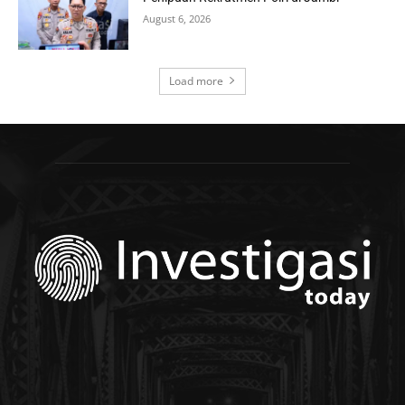
August 6, 2026
Load more