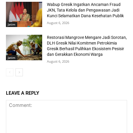
Wabup Gresik Ingatkan Ancaman Fraud
JKN, Tata Kelola dan Pengawasan Jadi
Kunci Selamatkan Dana Kesehatan Publik
August 6, 2026
Jatim
Restorasi Mangrove Mengare Jadi Sorotan,
DLH Gresik Nilai Komitmen Petrokimia
Gresik Berhasil Pulihkan Ekosistem Pesisir
dan Gerakkan Ekonomi Warga
Jatim
August 6, 2026
LEAVE A REPLY