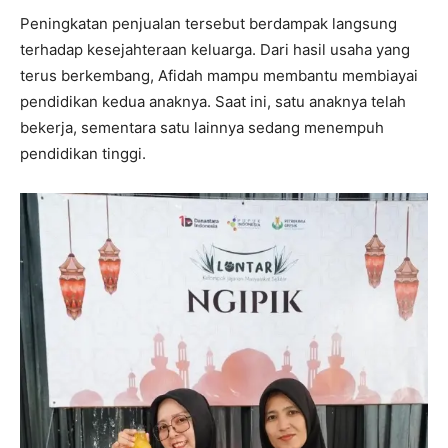
Peningkatan penjualan tersebut berdampak langsung
terhadap kesejahteraan keluarga. Dari hasil usaha yang
terus berkembang, Afidah mampu membantu membiayai
pendidikan kedua anaknya. Saat ini, satu anaknya telah
bekerja, sementara satu lainnya sedang menempuh
pendidikan tinggi.