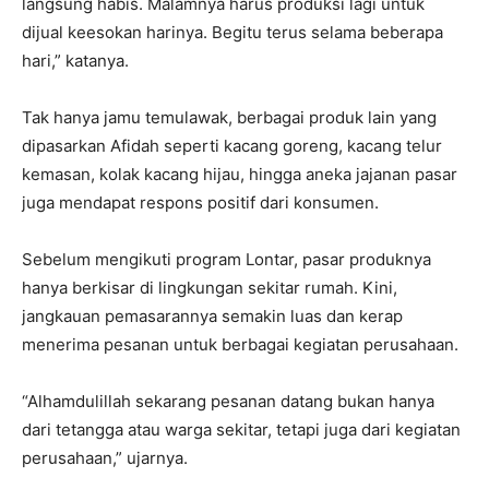
langsung habis. Malamnya harus produksi lagi untuk
dijual keesokan harinya. Begitu terus selama beberapa
hari,” katanya.
Tak hanya jamu temulawak, berbagai produk lain yang
dipasarkan Afidah seperti kacang goreng, kacang telur
kemasan, kolak kacang hijau, hingga aneka jajanan pasar
juga mendapat respons positif dari konsumen.
Sebelum mengikuti program Lontar, pasar produknya
hanya berkisar di lingkungan sekitar rumah. Kini,
jangkauan pemasarannya semakin luas dan kerap
menerima pesanan untuk berbagai kegiatan perusahaan.
“Alhamdulillah sekarang pesanan datang bukan hanya
dari tetangga atau warga sekitar, tetapi juga dari kegiatan
perusahaan,” ujarnya.