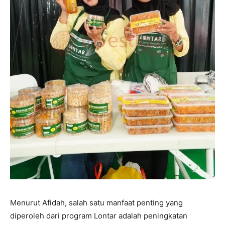
Menurut Afidah, salah satu manfaat penting yang
diperoleh dari program Lontar adalah peningkatan