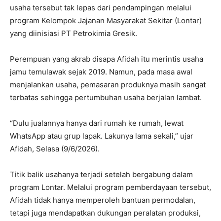
usaha tersebut tak lepas dari pendampingan melalui
program Kelompok Jajanan Masyarakat Sekitar (Lontar)
yang diinisiasi PT Petrokimia Gresik.
Perempuan yang akrab disapa Afidah itu merintis usaha
jamu temulawak sejak 2019. Namun, pada masa awal
menjalankan usaha, pemasaran produknya masih sangat
terbatas sehingga pertumbuhan usaha berjalan lambat.
“Dulu jualannya hanya dari rumah ke rumah, lewat
WhatsApp atau grup lapak. Lakunya lama sekali,” ujar
Afidah, Selasa (9/6/2026).
Titik balik usahanya terjadi setelah bergabung dalam
program Lontar. Melalui program pemberdayaan tersebut,
Afidah tidak hanya memperoleh bantuan permodalan,
tetapi juga mendapatkan dukungan peralatan produksi,