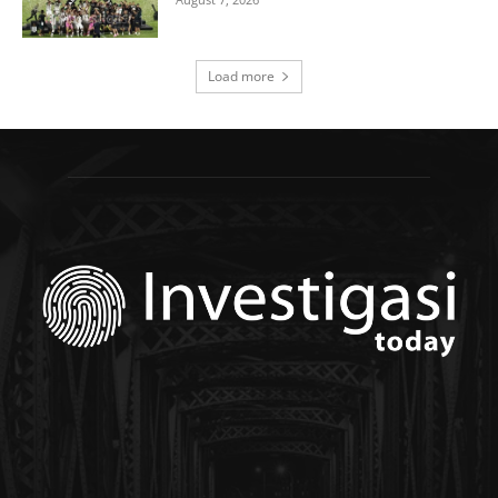
Load more