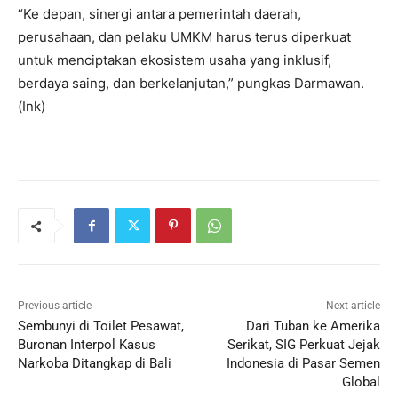
“Ke depan, sinergi antara pemerintah daerah,
perusahaan, dan pelaku UMKM harus terus diperkuat
untuk menciptakan ekosistem usaha yang inklusif,
berdaya saing, dan berkelanjutan,” pungkas Darmawan.
(Ink)
Previous article
Next article
Sembunyi di Toilet Pesawat,
Dari Tuban ke Amerika
Buronan Interpol Kasus
Serikat, SIG Perkuat Jejak
Narkoba Ditangkap di Bali
Indonesia di Pasar Semen
Global