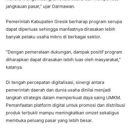
jangkauan pasar,” ujar Darmawan.
Pemerintah Kabupaten Gresik berharap program serupa
dapat diperluas sehingga manfaatnya dirasakan lebih
banyak pelaku usaha mikro di berbagai sektor.
“Dengan pemerataan dukungan, dampak positif program
diharapkan dapat dirasakan lebih luas oleh masyarakat,”
katanya.
Di tengah percepatan digitalisasi, sinergi antara
pemerintah daerah dan dunia usaha dinilai menjadi
langkah strategis dalam memperkuat daya saing UMKM.
Pemanfaatan platform digital untuk promosi dan distribusi
produk terbukti mampu meningkatkan omzet sekaligus
membuka peluang pasar yang lebih besar.