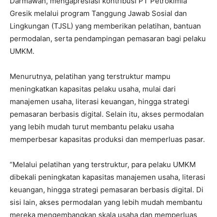
Darmawan, mengapresiasi kontribusi PT Petrokimia
Gresik melalui program Tanggung Jawab Sosial dan
Lingkungan (TJSL) yang memberikan pelatihan, bantuan
permodalan, serta pendampingan pemasaran bagi pelaku
UMKM.
Menurutnya, pelatihan yang terstruktur mampu
meningkatkan kapasitas pelaku usaha, mulai dari
manajemen usaha, literasi keuangan, hingga strategi
pemasaran berbasis digital. Selain itu, akses permodalan
yang lebih mudah turut membantu pelaku usaha
memperbesar kapasitas produksi dan memperluas pasar.
“Melalui pelatihan yang terstruktur, para pelaku UMKM
dibekali peningkatan kapasitas manajemen usaha, literasi
keuangan, hingga strategi pemasaran berbasis digital. Di
sisi lain, akses permodalan yang lebih mudah membantu
mereka mengembangkan skala usaha dan memperluas