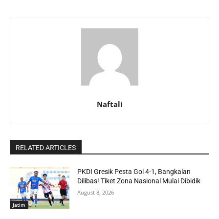
Naftali
RELATED ARTICLES
PKDI Gresik Pesta Gol 4-1, Bangkalan
Dilibas! Tiket Zona Nasional Mulai Dibidik
August 8, 2026
Jatim