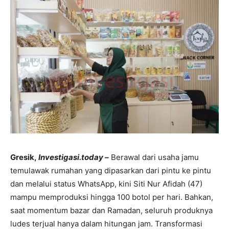
Gresik,
Investigasi.today –
Berawal dari usaha jamu
temulawak rumahan yang dipasarkan dari pintu ke pintu
dan melalui status WhatsApp, kini Siti Nur Afidah (47)
mampu memproduksi hingga 100 botol per hari. Bahkan,
saat momentum bazar dan Ramadan, seluruh produknya
ludes terjual hanya dalam hitungan jam. Transformasi