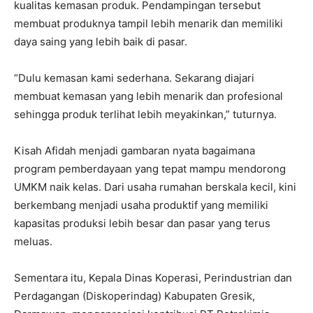
kualitas kemasan produk. Pendampingan tersebut
membuat produknya tampil lebih menarik dan memiliki
daya saing yang lebih baik di pasar.
“Dulu kemasan kami sederhana. Sekarang diajari
membuat kemasan yang lebih menarik dan profesional
sehingga produk terlihat lebih meyakinkan,” tuturnya.
Kisah Afidah menjadi gambaran nyata bagaimana
program pemberdayaan yang tepat mampu mendorong
UMKM naik kelas. Dari usaha rumahan berskala kecil, kini
berkembang menjadi usaha produktif yang memiliki
kapasitas produksi lebih besar dan pasar yang terus
meluas.
Sementara itu, Kepala Dinas Koperasi, Perindustrian dan
Perdagangan (Diskoperindag) Kabupaten Gresik,