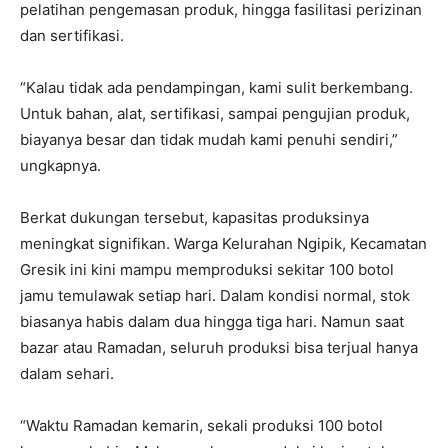
pelatihan pengemasan produk, hingga fasilitasi perizinan
dan sertifikasi.
“Kalau tidak ada pendampingan, kami sulit berkembang.
Untuk bahan, alat, sertifikasi, sampai pengujian produk,
biayanya besar dan tidak mudah kami penuhi sendiri,”
ungkapnya.
Berkat dukungan tersebut, kapasitas produksinya
meningkat signifikan. Warga Kelurahan Ngipik, Kecamatan
Gresik ini kini mampu memproduksi sekitar 100 botol
jamu temulawak setiap hari. Dalam kondisi normal, stok
biasanya habis dalam dua hingga tiga hari. Namun saat
bazar atau Ramadan, seluruh produksi bisa terjual hanya
dalam sehari.
“Waktu Ramadan kemarin, sekali produksi 100 botol