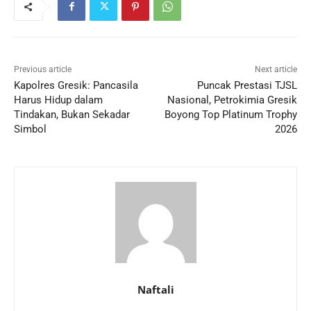
Previous article
Next article
Kapolres Gresik: Pancasila
Puncak Prestasi TJSL
Harus Hidup dalam
Nasional, Petrokimia Gresik
Tindakan, Bukan Sekadar
Boyong Top Platinum Trophy
Simbol
2026
Naftali