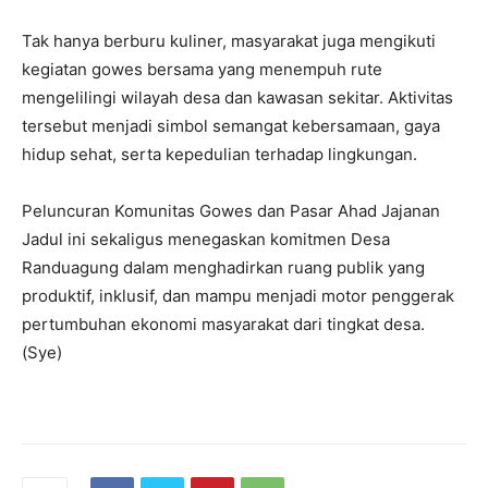
Tak hanya berburu kuliner, masyarakat juga mengikuti
kegiatan gowes bersama yang menempuh rute
mengelilingi wilayah desa dan kawasan sekitar. Aktivitas
tersebut menjadi simbol semangat kebersamaan, gaya
hidup sehat, serta kepedulian terhadap lingkungan.
Peluncuran Komunitas Gowes dan Pasar Ahad Jajanan
Jadul ini sekaligus menegaskan komitmen Desa
Randuagung dalam menghadirkan ruang publik yang
produktif, inklusif, dan mampu menjadi motor penggerak
pertumbuhan ekonomi masyarakat dari tingkat desa.
(Sye)