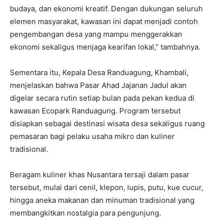
budaya, dan ekonomi kreatif. Dengan dukungan seluruh
elemen masyarakat, kawasan ini dapat menjadi contoh
pengembangan desa yang mampu menggerakkan
ekonomi sekaligus menjaga kearifan lokal,” tambahnya.
Sementara itu, Kepala Desa Randuagung, Khambali,
menjelaskan bahwa Pasar Ahad Jajanan Jadul akan
digelar secara rutin setiap bulan pada pekan kedua di
kawasan Ecopark Randuagung. Program tersebut
disiapkan sebagai destinasi wisata desa sekaligus ruang
pemasaran bagi pelaku usaha mikro dan kuliner
tradisional.
Beragam kuliner khas Nusantara tersaji dalam pasar
tersebut, mulai dari cenil, klepon, lupis, putu, kue cucur,
hingga aneka makanan dan minuman tradisional yang
membangkitkan nostalgia para pengunjung.