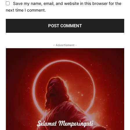
Save my name, email, and website in this browser for the
next time I comment.
- Advertisment -