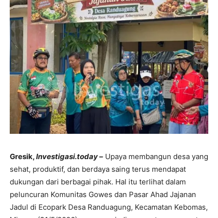
Gresik,
Investigasi.today –
Upaya membangun desa yang
sehat, produktif, dan berdaya saing terus mendapat
dukungan dari berbagai pihak. Hal itu terlihat dalam
peluncuran Komunitas Gowes dan Pasar Ahad Jajanan
Jadul di Ecopark Desa Randuagung, Kecamatan Kebomas,