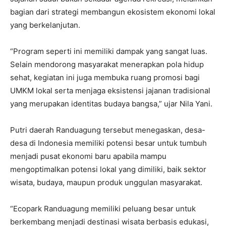
bagian dari strategi membangun ekosistem ekonomi lokal
yang berkelanjutan.
“Program seperti ini memiliki dampak yang sangat luas.
Selain mendorong masyarakat menerapkan pola hidup
sehat, kegiatan ini juga membuka ruang promosi bagi
UMKM lokal serta menjaga eksistensi jajanan tradisional
yang merupakan identitas budaya bangsa,” ujar Nila Yani.
Putri daerah Randuagung tersebut menegaskan, desa-
desa di Indonesia memiliki potensi besar untuk tumbuh
menjadi pusat ekonomi baru apabila mampu
mengoptimalkan potensi lokal yang dimiliki, baik sektor
wisata, budaya, maupun produk unggulan masyarakat.
“Ecopark Randuagung memiliki peluang besar untuk
berkembang menjadi destinasi wisata berbasis edukasi,