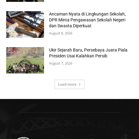
Ancaman Nyata di Lingkungan Sekolah,
DPR Minta Pengawasan Sekolah Negeri
dan Swasta Diperkuat
August 8, 2026
Ukir Sejarah Baru, Persebaya Juara Piala
Presiden Usai Kalahkan Persib
August 7, 2026
Load more