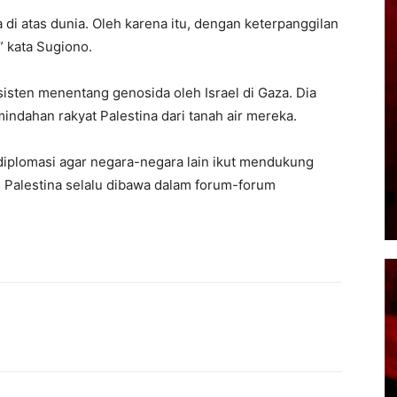
di atas dunia. Oleh karena itu, dengan keterpanggilan
” kata Sugiono.
sten menentang genosida oleh Israel di Gaza. Dia
dahan rakyat Palestina dari tanah air mereka.
iplomasi agar negara-negara lain ikut mendukung
 Palestina selalu dibawa dalam forum-forum