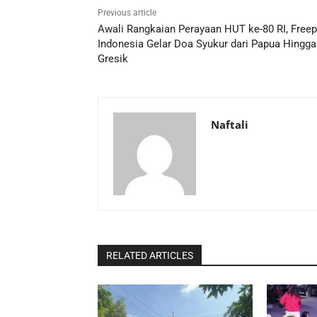
Previous article
Awali Rangkaian Perayaan HUT ke-80 RI, Freep
Indonesia Gelar Doa Syukur dari Papua Hingga
Gresik
Naftali
RELATED ARTICLES