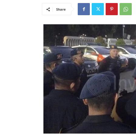
Share