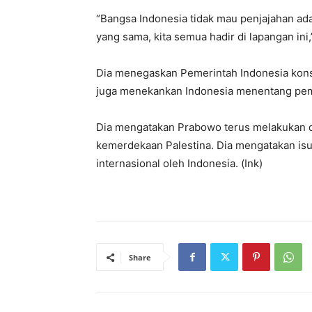
“Bangsa Indonesia tidak mau penjajahan ada 
yang sama, kita semua hadir di lapangan ini,
Dia menegaskan Pemerintah Indonesia konsi
juga menekankan Indonesia menentang pemin
Dia mengatakan Prabowo terus melakukan d
kemerdekaan Palestina. Dia mengatakan isu
internasional oleh Indonesia. (Ink)
Share