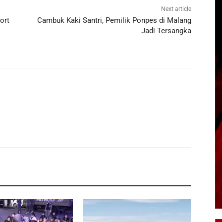
Next article
ort
Cambuk Kaki Santri, Pemilik Ponpes di Malang
Jadi Tersangka