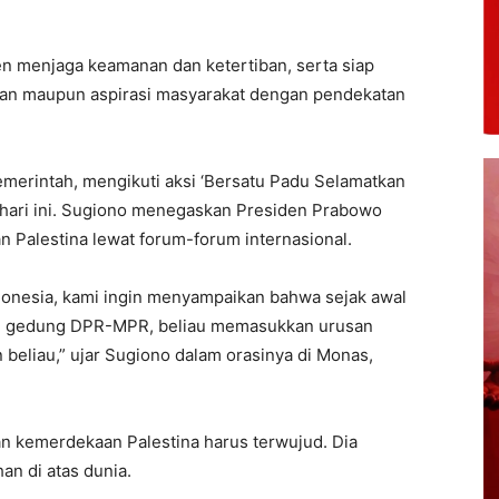
n menjaga keamanan dan ketertiban, serta siap
an maupun aspirasi masyarakat dengan pendekatan
merintah, mengikuti aksi ‘Bersatu Padu Selamatkan
, hari ini. Sugiono menegaskan Presiden Prabowo
Palestina lewat forum-forum internasional.
ndonesia, kami ingin menyampaikan bahwa sejak awal
 di gedung DPR-MPR, beliau memasukkan urusan
 beliau,” ujar Sugiono dalam orasinya di Monas,
 kemerdekaan Palestina harus terwujud. Dia
an di atas dunia.