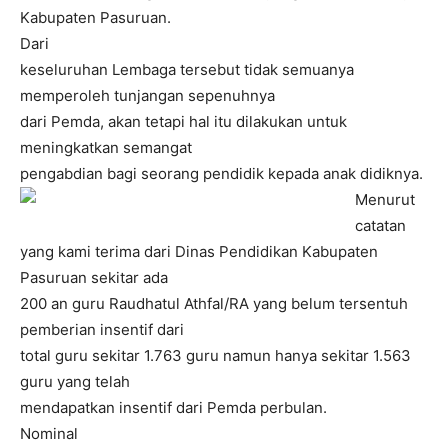
Kabupaten Pasuruan.
Dari
keseluruhan Lembaga tersebut tidak semuanya
memperoleh tunjangan sepenuhnya
dari Pemda, akan tetapi hal itu dilakukan untuk
meningkatkan semangat
pengabdian bagi seorang pendidik kepada anak didiknya.
Menurut
catatan
yang kami terima dari Dinas Pendidikan Kabupaten
Pasuruan sekitar ada
200 an guru Raudhatul Athfal/RA yang belum tersentuh
pemberian insentif dari
total guru sekitar 1.763 guru namun hanya sekitar 1.563
guru yang telah
mendapatkan insentif dari Pemda perbulan.
Nominal