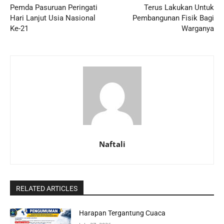
Pemda Pasuruan Peringati
Terus Lakukan Untuk
Hari Lanjut Usia Nasional
Pembangunan Fisik Bagi
Ke-21
Warganya
Naftali
RELATED ARTICLES
Harapan Tergantung Cuaca