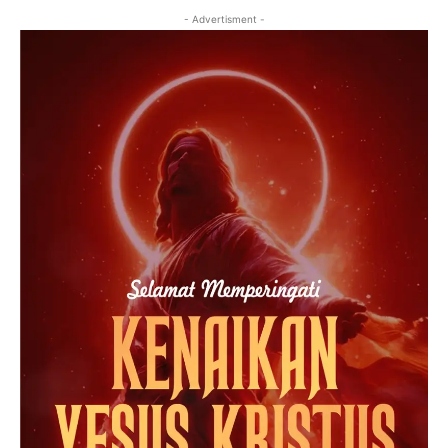
- Advertisment -