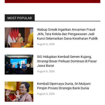
MOST POPULAR
Wabup Gresik Ingatkan Ancaman Fraud
JKN, Tata Kelola dan Pengawasan Jadi
Kunci Selamatkan Dana Kesehatan Publik
August 6, 2026
SIG Hidupkan Kembali Semen Kujang,
Strategi Besar Perkuat Dominasi di Pasar
Jawa Barat
August 6, 2026
Kembali Dipercaya Dunia, Sri Mulyani
Pimpin Proses Strategis Bank Dunia
August 6, 2026