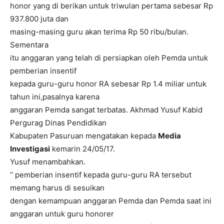
honor yang di berikan untuk triwulan pertama sebesar Rp
937.800 juta dan
masing-masing guru akan terima Rp 50 ribu/bulan.
Sementara
itu anggaran yang telah di persiapkan oleh Pemda untuk
pemberian insentif
kepada guru-guru honor RA sebesar Rp 1.4 miliar untuk
tahun ini,pasalnya karena
anggaran Pemda sangat terbatas. Akhmad Yusuf Kabid
Pergurag Dinas Pendidikan
Kabupaten Pasuruan mengatakan kepada
Media
Investigasi
kemarin 24/05/17.
Yusuf menambahkan.
“ pemberian insentif kepada guru-guru RA tersebut
memang harus di sesuikan
dengan kemampuan anggaran Pemda dan Pemda saat ini
anggaran untuk guru honorer