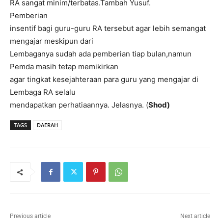
RA sangat minim/terbatas.Tambah Yusuf.
Pemberian
insentif bagi guru-guru RA tersebut agar lebih semangat
mengajar meskipun dari
Lembaganya sudah ada pemberian tiap bulan,namun
Pemda masih tetap memikirkan
agar tingkat kesejahteraan para guru yang mengajar di
Lembaga RA selalu
mendapatkan perhatiaannya. Jelasnya. (
Shod)
TAGS
DAERAH
Previous article
Next article