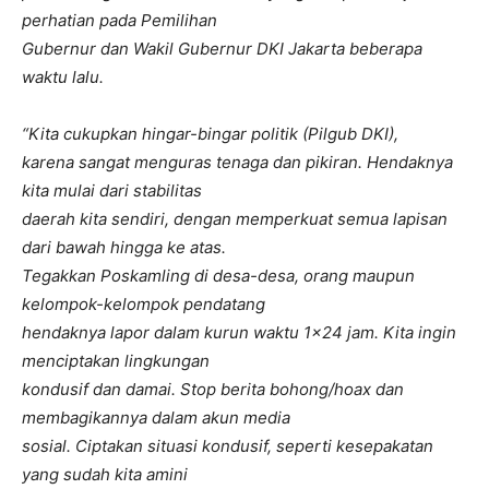
perhatian pada Pemilihan
Gubernur dan Wakil Gubernur DKI Jakarta beberapa
waktu lalu.
“Kita cukupkan hingar-bingar politik (Pilgub DKI),
karena sangat menguras tenaga dan pikiran. Hendaknya
kita mulai dari stabilitas
daerah kita sendiri, dengan memperkuat semua lapisan
dari bawah hingga ke atas.
Tegakkan Poskamling di desa-desa, orang maupun
kelompok-kelompok pendatang
hendaknya lapor dalam kurun waktu 1×24 jam. Kita ingin
menciptakan lingkungan
kondusif dan damai. Stop berita bohong/hoax dan
membagikannya dalam akun media
sosial. Ciptakan situasi kondusif, seperti kesepakatan
yang sudah kita amini