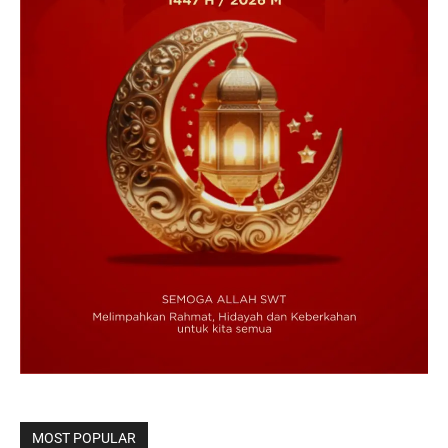
MOST POPULAR