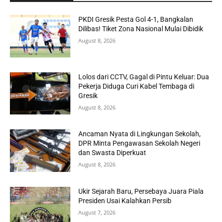
PKDI Gresik Pesta Gol 4-1, Bangkalan
Dilibas! Tiket Zona Nasional Mulai Dibidik
August 8, 2026
Lolos dari CCTV, Gagal di Pintu Keluar: Dua
Pekerja Diduga Curi Kabel Tembaga di
Gresik
August 8, 2026
Ancaman Nyata di Lingkungan Sekolah,
DPR Minta Pengawasan Sekolah Negeri
dan Swasta Diperkuat
August 8, 2026
Ukir Sejarah Baru, Persebaya Juara Piala
Presiden Usai Kalahkan Persib
August 7, 2026