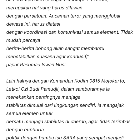
merupakan hal yang harus dilawan
dengan persatuan. Ancaman teror yang mengglobal
dewasa ini, harus diatasi
dengan koordinasi dan komunikasi semua element. Tidak
mudah percaya
berita-berita bohong akan sangat membantu
menstabilkan suasana agar kondusif,”
papar Rachmad Iswan Nusi.
Lain halnya dengan Komandan Kodim 0815 Mojokerto,
Letkol Czi Budi Pamudji, dalam sambutannya Ia
menekankan pentingnya menjaga
stabilitas dimulai dari lingkungan sendiri. Ia mengajak
semua elemen untuk
bersatu menjaga stabilitas di daerah, agar tidak terimbas
dengan euphoria
politik dengan bumbu isu SARA yang sempat menjadi