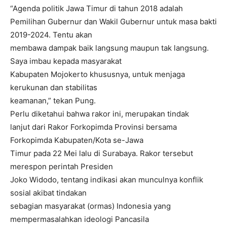
“Agenda politik Jawa Timur di tahun 2018 adalah
Pemilihan Gubernur dan Wakil Gubernur untuk masa bakti
2019-2024. Tentu akan
membawa dampak baik langsung maupun tak langsung.
Saya imbau kepada masyarakat
Kabupaten Mojokerto khususnya, untuk menjaga
kerukunan dan stabilitas
keamanan,” tekan Pung.
Perlu diketahui bahwa rakor ini, merupakan tindak
lanjut dari Rakor Forkopimda Provinsi bersama
Forkopimda Kabupaten/Kota se-Jawa
Timur pada 22 Mei lalu di Surabaya. Rakor tersebut
merespon perintah Presiden
Joko Widodo, tentang indikasi akan munculnya konflik
sosial akibat tindakan
sebagian masyarakat (ormas) Indonesia yang
mempermasalahkan ideologi Pancasila