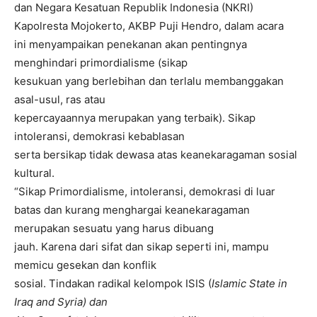
dan Negara Kesatuan Republik Indonesia (NKRI)
Kapolresta Mojokerto, AKBP Puji Hendro, dalam acara
ini menyampaikan penekanan akan pentingnya
menghindari primordialisme (sikap
kesukuan yang berlebihan dan terlalu membanggakan
asal-usul, ras atau
kepercayaannya merupakan yang terbaik). Sikap
intoleransi, demokrasi kebablasan
serta bersikap tidak dewasa atas keanekaragaman sosial
kultural.
“Sikap Primordialisme, intoleransi, demokrasi di luar
batas dan kurang menghargai keanekaragaman
merupakan sesuatu yang harus dibuang
jauh. Karena dari sifat dan sikap seperti ini, mampu
memicu gesekan dan konflik
sosial. Tindakan radikal kelompok ISIS (
Islamic State in
Iraq and Syria) dan