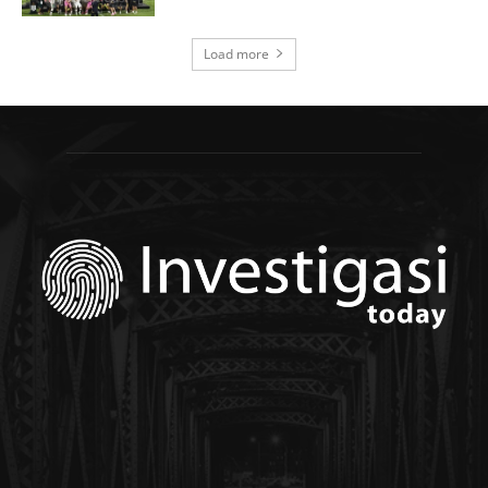
Load more