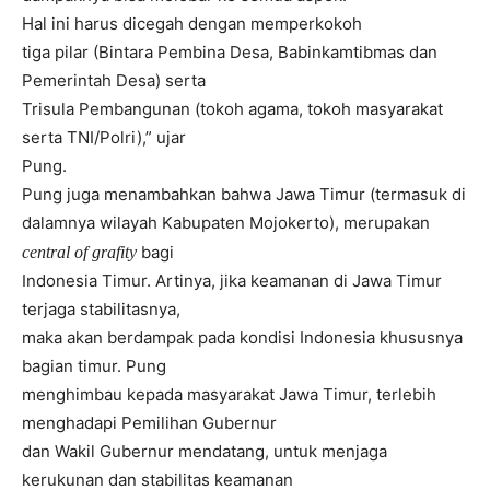
Hal ini harus dicegah dengan memperkokoh
tiga pilar (Bintara Pembina Desa, Babinkamtibmas dan
Pemerintah Desa) serta
Trisula Pembangunan (tokoh agama, tokoh masyarakat
serta TNI/Polri),” ujar
Pung.
Pung juga menambahkan bahwa Jawa Timur (termasuk di
dalamnya wilayah Kabupaten Mojokerto), merupakan
bagi
central of grafity
Indonesia Timur. Artinya, jika keamanan di Jawa Timur
terjaga stabilitasnya,
maka akan berdampak pada kondisi Indonesia khususnya
bagian timur. Pung
menghimbau kepada masyarakat Jawa Timur, terlebih
menghadapi Pemilihan Gubernur
dan Wakil Gubernur mendatang, untuk menjaga
kerukunan dan stabilitas keamanan