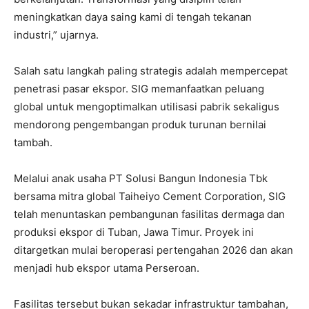
meningkatkan daya saing kami di tengah tekanan
industri,” ujarnya.
Salah satu langkah paling strategis adalah mempercepat
penetrasi pasar ekspor. SIG memanfaatkan peluang
global untuk mengoptimalkan utilisasi pabrik sekaligus
mendorong pengembangan produk turunan bernilai
tambah.
Melalui anak usaha PT Solusi Bangun Indonesia Tbk
bersama mitra global Taiheiyo Cement Corporation, SIG
telah menuntaskan pembangunan fasilitas dermaga dan
produksi ekspor di Tuban, Jawa Timur. Proyek ini
ditargetkan mulai beroperasi pertengahan 2026 dan akan
menjadi hub ekspor utama Perseroan.
Fasilitas tersebut bukan sekadar infrastruktur tambahan,