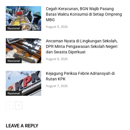
Cegah Keracunan, BGN Wajib Pasang
Batas Waktu Konsumsi di Setiap Ompreng
MBG
August 9, 2026
Nasional
Ancaman Nyata di Lingkungan Sekolah,
DPR Minta Pengawasan Sekolah Negeri
dan Swasta Diperkuat
August 8, 2026
Nasional
Kejagung Periksa Febrie Adriansyah di
Rutan KPK
August 7, 2026
Nasional
LEAVE A REPLY