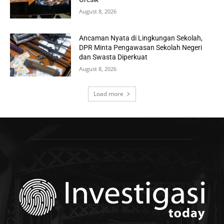
August 8, 2026
Ancaman Nyata di Lingkungan Sekolah,
DPR Minta Pengawasan Sekolah Negeri
dan Swasta Diperkuat
August 8, 2026
Load more