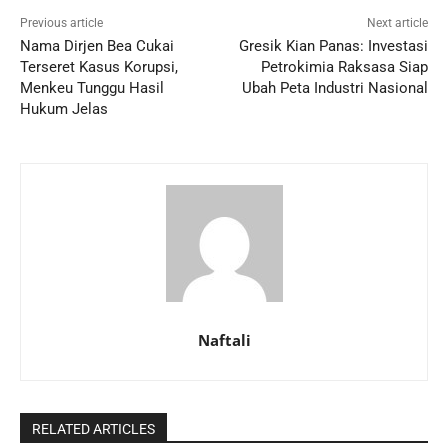
Previous article
Next article
Nama Dirjen Bea Cukai
Gresik Kian Panas: Investasi
Terseret Kasus Korupsi,
Petrokimia Raksasa Siap
Menkeu Tunggu Hasil
Ubah Peta Industri Nasional
Hukum Jelas
Naftali
RELATED ARTICLES