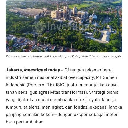
Pabrik semen terintegrasi milik SIG Group di Kabupaten Cilacap, Jawa Tengah.
Jakarta,
Investigasi.today –
Di tengah tekanan berat
industri semen nasional akibat overcapacity, PT Semen
Indonesia (Persero) Tbk (SIG) justru menunjukkan daya
tahan sekaligus agresivitas transformasi. Strategi bisnis
yang dijalankan mulai membuahkan hasil nyata: kinerja
tumbuh, efisiensi meningkat, dan fondasi ekspansi jangka
panjang semakin kokoh—dengan ekspor sebagai motor
baru pertumbuhan.