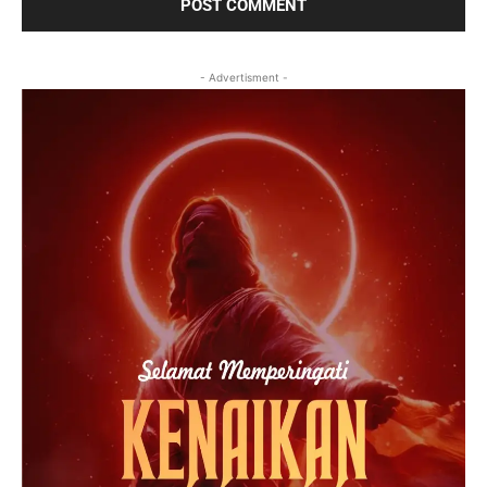
- Advertisment -