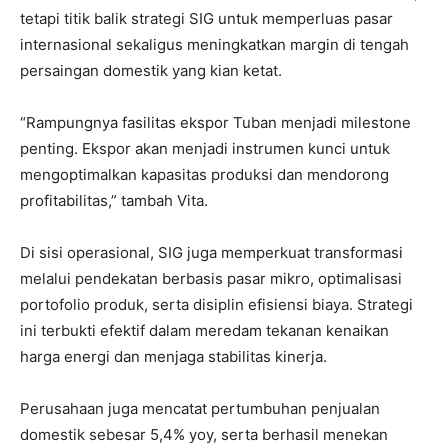
tetapi titik balik strategi SIG untuk memperluas pasar
internasional sekaligus meningkatkan margin di tengah
persaingan domestik yang kian ketat.
“Rampungnya fasilitas ekspor Tuban menjadi milestone
penting. Ekspor akan menjadi instrumen kunci untuk
mengoptimalkan kapasitas produksi dan mendorong
profitabilitas,” tambah Vita.
Di sisi operasional, SIG juga memperkuat transformasi
melalui pendekatan berbasis pasar mikro, optimalisasi
portofolio produk, serta disiplin efisiensi biaya. Strategi
ini terbukti efektif dalam meredam tekanan kenaikan
harga energi dan menjaga stabilitas kinerja.
Perusahaan juga mencatat pertumbuhan penjualan
domestik sebesar 5,4% yoy, serta berhasil menekan