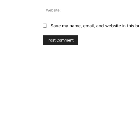
Save my name, email, and website in this b