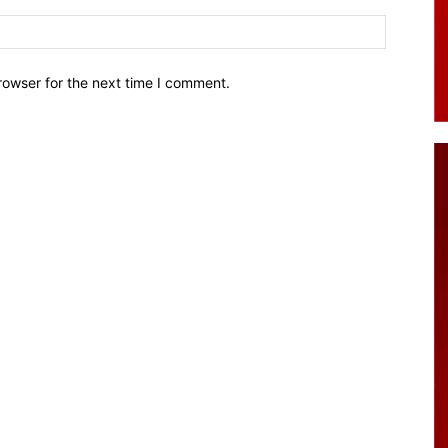
Website:
rowser for the next time I comment.