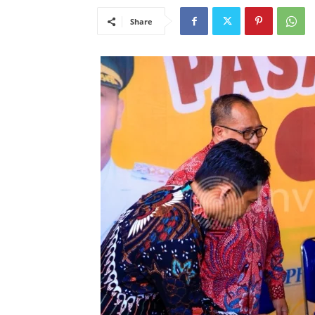
Share