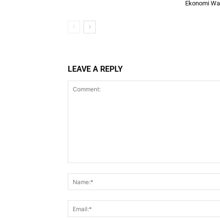
Ekonomi Wa
LEAVE A REPLY
Comment: