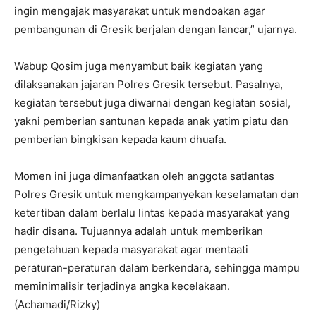
ingin mengajak masyarakat untuk mendoakan agar
pembangunan di Gresik berjalan dengan lancar,” ujarnya.
Wabup Qosim juga menyambut baik kegiatan yang
dilaksanakan jajaran Polres Gresik tersebut. Pasalnya,
kegiatan tersebut juga diwarnai dengan kegiatan sosial,
yakni pemberian santunan kepada anak yatim piatu dan
pemberian bingkisan kepada kaum dhuafa.
Momen ini juga dimanfaatkan oleh anggota satlantas
Polres Gresik untuk mengkampanyekan keselamatan dan
ketertiban dalam berlalu lintas kepada masyarakat yang
hadir disana. Tujuannya adalah untuk memberikan
pengetahuan kepada masyarakat agar mentaati
peraturan-peraturan dalam berkendara, sehingga mampu
meminimalisir terjadinya angka kecelakaan.
(Achamadi/Rizky)