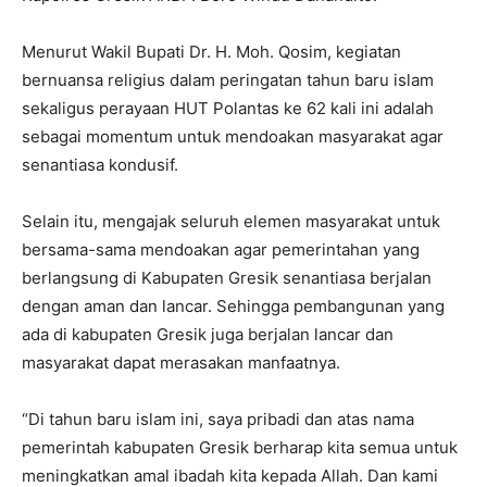
Menurut Wakil Bupati Dr. H. Moh. Qosim, kegiatan
bernuansa religius dalam peringatan tahun baru islam
sekaligus perayaan HUT Polantas ke 62 kali ini adalah
sebagai momentum untuk mendoakan masyarakat agar
senantiasa kondusif.
Selain itu, mengajak seluruh elemen masyarakat untuk
bersama-sama mendoakan agar pemerintahan yang
berlangsung di Kabupaten Gresik senantiasa berjalan
dengan aman dan lancar. Sehingga pembangunan yang
ada di kabupaten Gresik juga berjalan lancar dan
masyarakat dapat merasakan manfaatnya.
“Di tahun baru islam ini, saya pribadi dan atas nama
pemerintah kabupaten Gresik berharap kita semua untuk
meningkatkan amal ibadah kita kepada Allah. Dan kami