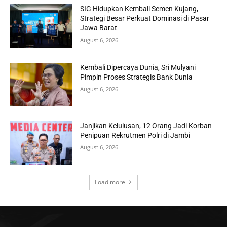
SIG Hidupkan Kembali Semen Kujang,
Strategi Besar Perkuat Dominasi di Pasar
Jawa Barat
August 6, 2026
Kembali Dipercaya Dunia, Sri Mulyani
Pimpin Proses Strategis Bank Dunia
August 6, 2026
Janjikan Kelulusan, 12 Orang Jadi Korban
Penipuan Rekrutmen Polri di Jambi
August 6, 2026
Load more