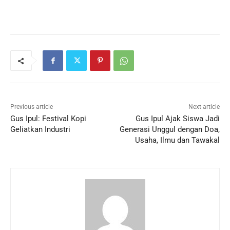
Previous article
Next article
Gus Ipul: Festival Kopi
Gus Ipul Ajak Siswa Jadi
Geliatkan Industri
Generasi Unggul dengan Doa,
Usaha, Ilmu dan Tawakal