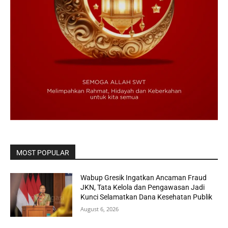
MOST POPULAR
Wabup Gresik Ingatkan Ancaman Fraud
JKN, Tata Kelola dan Pengawasan Jadi
Kunci Selamatkan Dana Kesehatan Publik
August 6, 2026