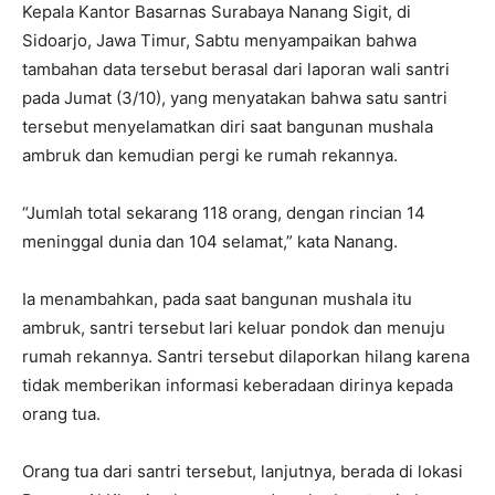
Kepala Kantor Basarnas Surabaya Nanang Sigit, di
Sidoarjo, Jawa Timur, Sabtu menyampaikan bahwa
tambahan data tersebut berasal dari laporan wali santri
pada Jumat (3/10), yang menyatakan bahwa satu santri
tersebut menyelamatkan diri saat bangunan mushala
ambruk dan kemudian pergi ke rumah rekannya.
“Jumlah total sekarang 118 orang, dengan rincian 14
meninggal dunia dan 104 selamat,” kata Nanang.
Ia menambahkan, pada saat bangunan mushala itu
ambruk, santri tersebut lari keluar pondok dan menuju
rumah rekannya. Santri tersebut dilaporkan hilang karena
tidak memberikan informasi keberadaan dirinya kepada
orang tua.
Orang tua dari santri tersebut, lanjutnya, berada di lokasi