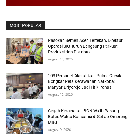
MOST POPULAR
Pasokan Semen Aceh Tertekan, Direktur
Operasi SIG Turun Langsung Perkuat
Produksi dan Distribusi
August 10, 2026
103 Personel Dikerahkan, Polres Gresik
Bongkar Peta Kerawanan Narkoba:
Manyar-Driyorejo Jadi Titik Panas
August 10, 2026
Cegah Keracunan, BGN Wajib Pasang
Batas Waktu Konsumsi di Setiap Ompreng
MBG
August 9, 2026