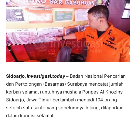
Sidoarjo,
investigasi.today –
Badan Nasional Pencarian
dan Pertolongan (Basarnas) Surabaya mencatat jumlah
korban selamat runtuhnya mushala Ponpes Al Khoziny,
Sidoarjo, Jawa Timur bertambah menjadi 104 orang
setelah satu santri yang sebelumnya hilang, dilaporkan
dalam kondisi selamat.