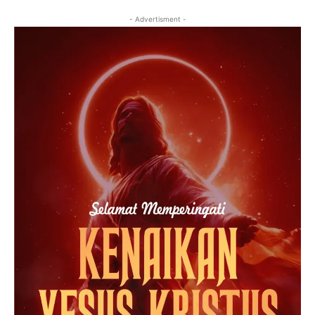
- Advertisment -