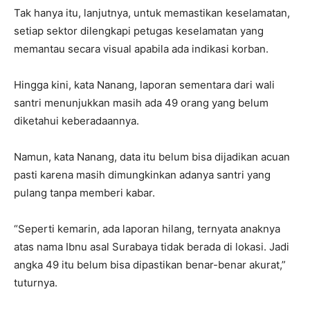
Tak hanya itu, lanjutnya, untuk memastikan keselamatan,
setiap sektor dilengkapi petugas keselamatan yang
memantau secara visual apabila ada indikasi korban.
Hingga kini, kata Nanang, laporan sementara dari wali
santri menunjukkan masih ada 49 orang yang belum
diketahui keberadaannya.
Namun, kata Nanang, data itu belum bisa dijadikan acuan
pasti karena masih dimungkinkan adanya santri yang
pulang tanpa memberi kabar.
“Seperti kemarin, ada laporan hilang, ternyata anaknya
atas nama Ibnu asal Surabaya tidak berada di lokasi. Jadi
angka 49 itu belum bisa dipastikan benar-benar akurat,”
tuturnya.