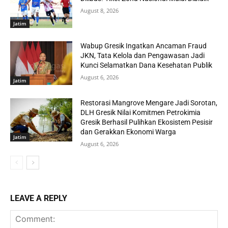
August 8, 2026
Jatim
Wabup Gresik Ingatkan Ancaman Fraud
JKN, Tata Kelola dan Pengawasan Jadi
Kunci Selamatkan Dana Kesehatan Publik
August 6, 2026
Jatim
Restorasi Mangrove Mengare Jadi Sorotan,
DLH Gresik Nilai Komitmen Petrokimia
Gresik Berhasil Pulihkan Ekosistem Pesisir
dan Gerakkan Ekonomi Warga
Jatim
August 6, 2026
LEAVE A REPLY