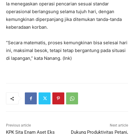
Ia menegaskan operasi pencarian sesuai standar
operasional berlangsung selama tujuh hari, dengan
kemungkinan diperpanjang jika ditemukan tanda-tanda
keberadaan korban.
“Secara matematis, proses kemungkinan bisa selesai hari
ini, maksimal besok, tetapi tetap bergantung pada situasi
di lapangan,” kata Nanang.
(Ink)
Previous article
Next article
KPK Sita Enam Aset Eks
Dukung Produktivitas Petani,