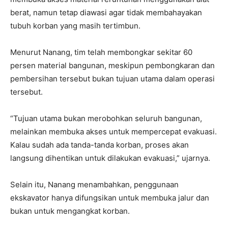
berat, namun tetap diawasi agar tidak membahayakan
tubuh korban yang masih tertimbun.
Menurut Nanang, tim telah membongkar sekitar 60
persen material bangunan, meskipun pembongkaran dan
pembersihan tersebut bukan tujuan utama dalam operasi
tersebut.
“Tujuan utama bukan merobohkan seluruh bangunan,
melainkan membuka akses untuk mempercepat evakuasi.
Kalau sudah ada tanda-tanda korban, proses akan
langsung dihentikan untuk dilakukan evakuasi,” ujarnya.
Selain itu, Nanang menambahkan, penggunaan
ekskavator hanya difungsikan untuk membuka jalur dan
bukan untuk mengangkat korban.