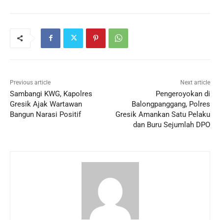
Previous article
Next article
Sambangi KWG, Kapolres
Pengeroyokan di
Gresik Ajak Wartawan
Balongpanggang, Polres
Bangun Narasi Positif
Gresik Amankan Satu Pelaku
dan Buru Sejumlah DPO