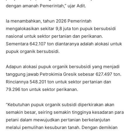
dengan amanah Pemerintah,” ujar Adit.
Ia menambahkan, tahun 2026 Pemerintah
mengalokasikan sekitar 9,8 juta ton pupuk bersubsidi
nasional untuk sektor pertanian dan perikanan.
Sementara 642.107 ton diantaranya adalah alokasi untuk
pupuk organik bersubsidi.
Adapun alokasi pupuk organik bersubsidi yang menjadi
tanggung jawab Petrokimia Gresik sebesar 627.497 ton.
Rinciannya 548.201 ton untuk sektor pertanian dan
79.296 ton untuk sektor perikanan.
“Kebutuhan pupuk organik subsidi diperkirakan akan
semakin besar, seiring semakin tingginya kesadaran para
petani dalam mewujudkan pertanian berkelanjutan
melalui pemulihan kesuburan tanah. Dengan demikian