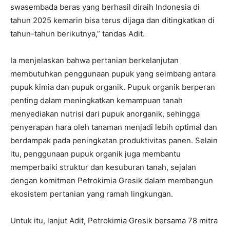
swasembada beras yang berhasil diraih Indonesia di
tahun 2025 kemarin bisa terus dijaga dan ditingkatkan di
tahun-tahun berikutnya,” tandas Adit.
Ia menjelaskan bahwa pertanian berkelanjutan
membutuhkan penggunaan pupuk yang seimbang antara
pupuk kimia dan pupuk organik. Pupuk organik berperan
penting dalam meningkatkan kemampuan tanah
menyediakan nutrisi dari pupuk anorganik, sehingga
penyerapan hara oleh tanaman menjadi lebih optimal dan
berdampak pada peningkatan produktivitas panen. Selain
itu, penggunaan pupuk organik juga membantu
memperbaiki struktur dan kesuburan tanah, sejalan
dengan komitmen Petrokimia Gresik dalam membangun
ekosistem pertanian yang ramah lingkungan.
Untuk itu, lanjut Adit, Petrokimia Gresik bersama 78 mitra