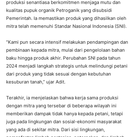
produksi senantiasa berkomitmen menjaga mutu dan
kualitas pupuk organik Petroganik yang disubsidi
Pemerintah. Ia memastikan produk yang dihasilkan oleh
mitra telah memenuhi Standar Nasional Indonesia (SNI).
“Kami pun secara intensif melakukan pendampingan dan
pembinaan kepada mitra, mulai dari pengelolaan bahan
baku hingga produk akhir. Perubahan SNI pada tahun
2024 menjadi langkah strategis untuk melindungi petani
dari produk yang tidak sesuai dengan kebutuhan
kesuburan tanah,” ujar Adit.
Terakhir, ia menjelaskan bahwa kerja sama produksi
dengan mitra yang tersebar di beberapa wilayah ini
memberikan dampak tidak hanya kepada petani, tetapi
juga pada lingkungan dan sosial-ekonomi masyarakat
yang ada di sekitar mitra. Dari sisi lingkungan,