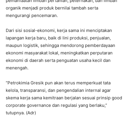
pemanfaatan limbah pertanian, peternakan, dan limbah
organik menjadi produk bernilai tambah serta
mengurangi pencemaran.
Dari sisi sosial-ekonomi, kerja sama ini menciptakan
lapangan kerja baru, baik di lini produksi, penjualan,
maupun logistik, sehingga mendorong pemberdayaan
ekonomi masyarakat lokal, meningkatkan perputaran
ekonomi di daerah serta penguatan usaha kecil dan
menengah.
“Petrokimia Gresik pun akan terus memperkuat tata
kelola, transparansi, dan pengendalian internal agar
skema kerja sama kemitraan berjalan sesuai prinsip good
corporate governance dan regulasi yang berlaku,”
tutupnya. (Adr)