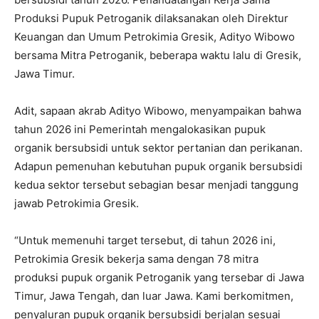
Produksi Pupuk Petroganik dilaksanakan oleh Direktur
Keuangan dan Umum Petrokimia Gresik, Adityo Wibowo
bersama Mitra Petroganik, beberapa waktu lalu di Gresik,
Jawa Timur.
Adit, sapaan akrab Adityo Wibowo, menyampaikan bahwa
tahun 2026 ini Pemerintah mengalokasikan pupuk
organik bersubsidi untuk sektor pertanian dan perikanan.
Adapun pemenuhan kebutuhan pupuk organik bersubsidi
kedua sektor tersebut sebagian besar menjadi tanggung
jawab Petrokimia Gresik.
“Untuk memenuhi target tersebut, di tahun 2026 ini,
Petrokimia Gresik bekerja sama dengan 78 mitra
produksi pupuk organik Petroganik yang tersebar di Jawa
Timur, Jawa Tengah, dan luar Jawa. Kami berkomitmen,
penyaluran pupuk organik bersubsidi berjalan sesuai