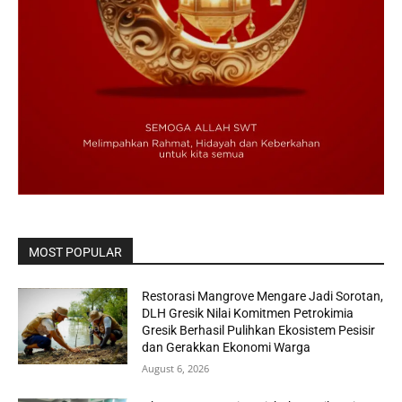
MOST POPULAR
Restorasi Mangrove Mengare Jadi Sorotan,
DLH Gresik Nilai Komitmen Petrokimia
Gresik Berhasil Pulihkan Ekosistem Pesisir
dan Gerakkan Ekonomi Warga
August 6, 2026