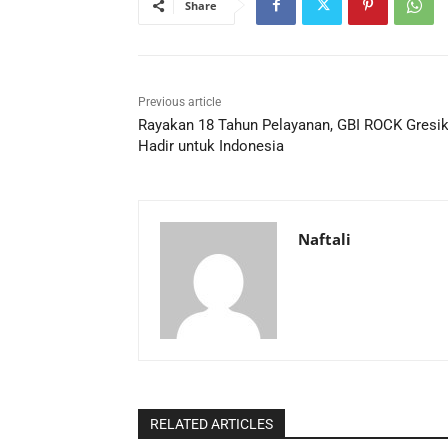
Share
Previous article
Rayakan 18 Tahun Pelayanan, GBI ROCK Gresi
Hadir untuk Indonesia
Naftali
RELATED ARTICLES