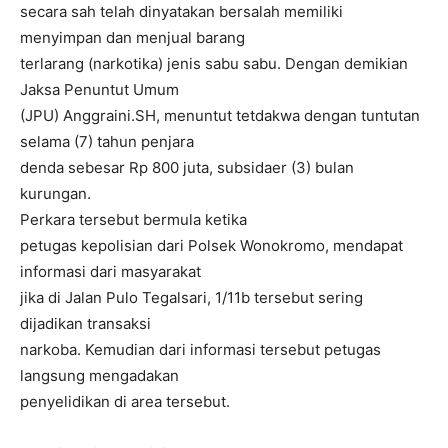
secara sah telah dinyatakan bersalah memiliki
menyimpan dan menjual barang
terlarang (narkotika) jenis sabu sabu. Dengan demikian
Jaksa Penuntut Umum
(JPU) Anggraini.SH, menuntut tetdakwa dengan tuntutan
selama (7) tahun penjara
denda sebesar Rp 800 juta, subsidaer (3) bulan
kurungan.
Perkara tersebut bermula ketika
petugas kepolisian dari Polsek Wonokromo, mendapat
informasi dari masyarakat
jika di Jalan Pulo Tegalsari, 1/11b tersebut sering
dijadikan transaksi
narkoba. Kemudian dari informasi tersebut petugas
langsung mengadakan
penyelidikan di area tersebut.