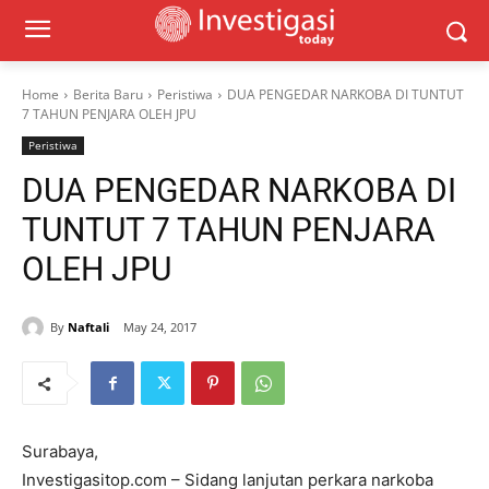
Home
Berita Baru
Peristiwa
DUA PENGEDAR NARKOBA DI TUNTUT
7 TAHUN PENJARA OLEH JPU
Peristiwa
DUA PENGEDAR NARKOBA DI
TUNTUT 7 TAHUN PENJARA
OLEH JPU
By
Naftali
May 24, 2017
Surabaya,
Investigasitop.com – Sidang lanjutan perkara narkoba