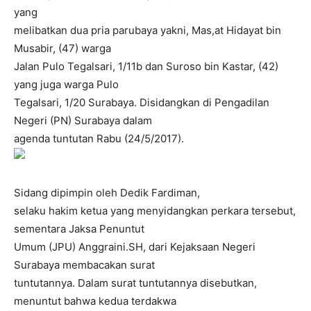
yang
melibatkan dua pria parubaya yakni, Mas,at Hidayat bin
Musabir, (47) warga
Jalan Pulo Tegalsari, 1/11b dan Suroso bin Kastar, (42)
yang juga warga Pulo
Tegalsari, 1/20 Surabaya. Disidangkan di Pengadilan
Negeri (PN) Surabaya dalam
agenda tuntutan Rabu (24/5/2017).
Sidang dipimpin oleh Dedik Fardiman,
selaku hakim ketua yang menyidangkan perkara tersebut,
sementara Jaksa Penuntut
Umum (JPU) Anggraini.SH, dari Kejaksaan Negeri
Surabaya membacakan surat
tuntutannya. Dalam surat tuntutannya disebutkan,
menuntut bahwa kedua terdakwa