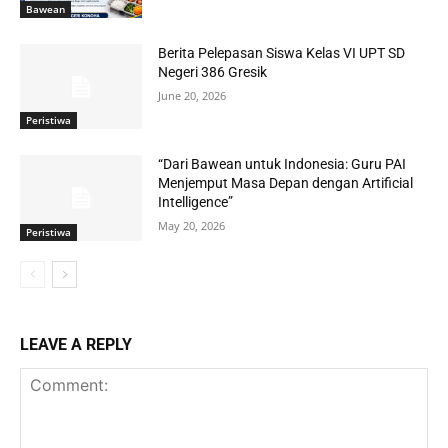
Bawean
Berita Pelepasan Siswa Kelas VI UPT SD
Negeri 386 Gresik
June 20, 2026
Peristiwa
“Dari Bawean untuk Indonesia: Guru PAI
Menjemput Masa Depan dengan Artificial
Intelligence”
May 20, 2026
Peristiwa
LEAVE A REPLY