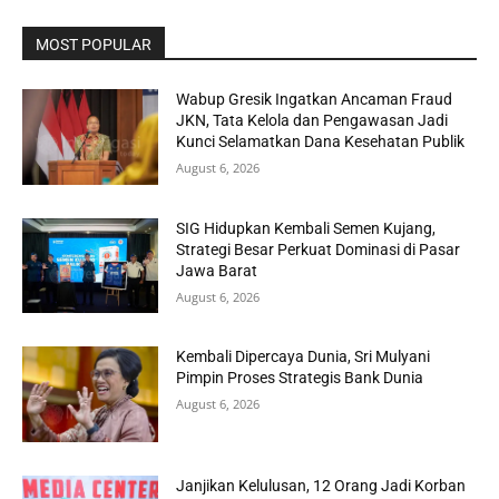
MOST POPULAR
Wabup Gresik Ingatkan Ancaman Fraud
JKN, Tata Kelola dan Pengawasan Jadi
Kunci Selamatkan Dana Kesehatan Publik
August 6, 2026
SIG Hidupkan Kembali Semen Kujang,
Strategi Besar Perkuat Dominasi di Pasar
Jawa Barat
August 6, 2026
Kembali Dipercaya Dunia, Sri Mulyani
Pimpin Proses Strategis Bank Dunia
August 6, 2026
Janjikan Kelulusan, 12 Orang Jadi Korban