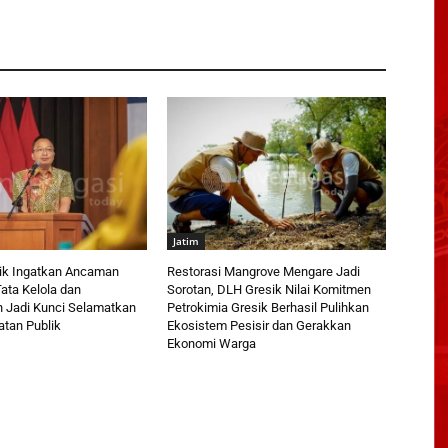
Jatim
ik Ingatkan Ancaman
Restorasi Mangrove Mengare Jadi
ata Kelola dan
Sorotan, DLH Gresik Nilai Komitmen
Jadi Kunci Selamatkan
Petrokimia Gresik Berhasil Pulihkan
tan Publik
Ekosistem Pesisir dan Gerakkan
Ekonomi Warga