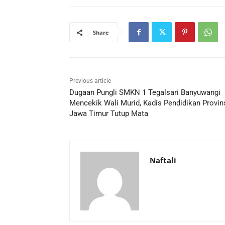
Share
Previous article
Dugaan Pungli SMKN 1 Tegalsari Banyuwangi
Mencekik Wali Murid, Kadis Pendidikan Provin
Jawa Timur Tutup Mata
Naftali