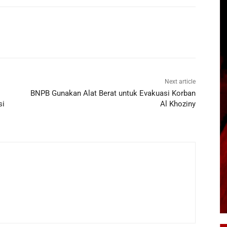
Next article
BNPB Gunakan Alat Berat untuk Evakuasi Korban
si
Al Khoziny