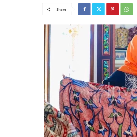
Share