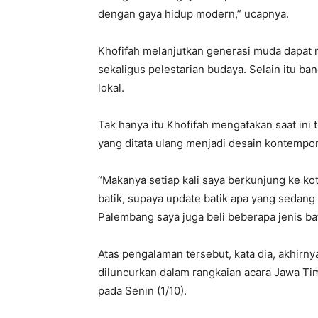
dengan gaya hidup modern,” ucapnya.
Khofifah melanjutkan generasi muda dapat 
sekaligus pelestarian budaya. Selain itu ba
lokal.
Tak hanya itu Khofifah mengatakan saat ini t
yang ditata ulang menjadi desain kontempor
“Makanya setiap kali saya berkunjung ke kot
batik, supaya update batik apa yang sedang 
Palembang saya juga beli beberapa jenis ba
Atas pengalaman tersebut, kata dia, akhirny
diluncurkan dalam rangkaian acara Jawa Tim
pada Senin (1/10).