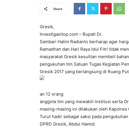
Share
Gresik,
Investigasitop.com – Bupati Dr.
Sambari Halim Radianto berharap agar harg
Ramadhan dan Hari Raya Idul Fitri tidak me
masyarakat Gresik kesulitan membeli bahan
pengukuhan tim Satuan Tugas Kegiatan Pen
Gresik 2017 yang berlangsung di Ruang Pute
an 12 orang
anggota tim yang mewakili Institusi serta 
masing-masing ini dilakukan oleh Kapolres
Turut hadir sebagai saksi pada pengukuhan 
DPRD Gresik, Abdul Hamid.