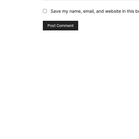
Save my name, email, and website in this b