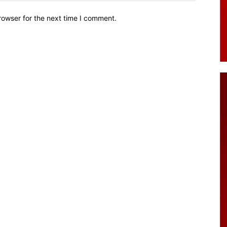
rowser for the next time I comment.