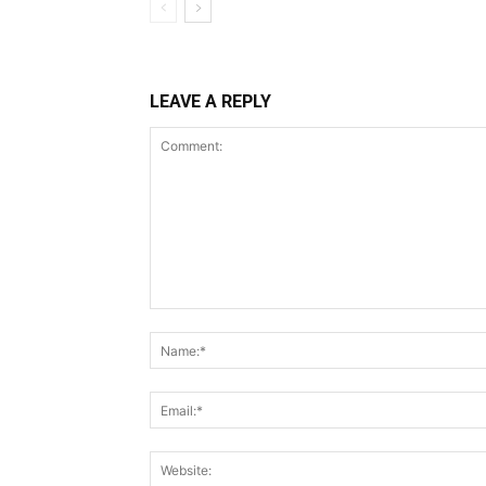
LEAVE A REPLY
Comment: