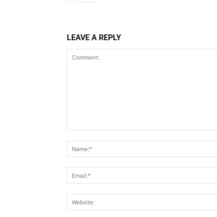
LEAVE A REPLY
Comment: