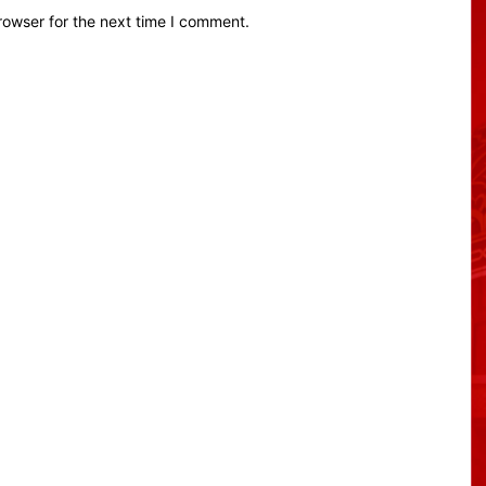
rowser for the next time I comment.