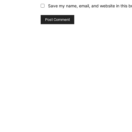
Save my name, email, and website in this b