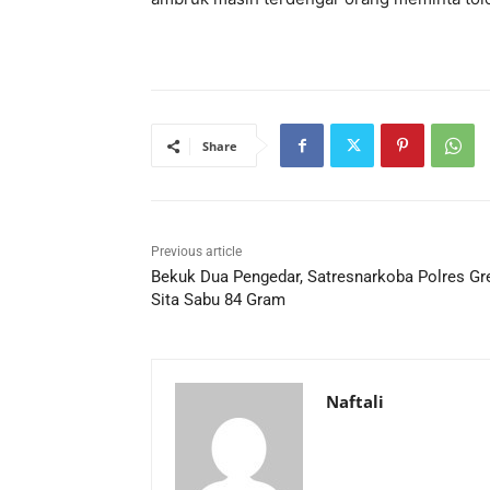
Share
Previous article
Bekuk Dua Pengedar, Satresnarkoba Polres Gr
Sita Sabu 84 Gram
Naftali