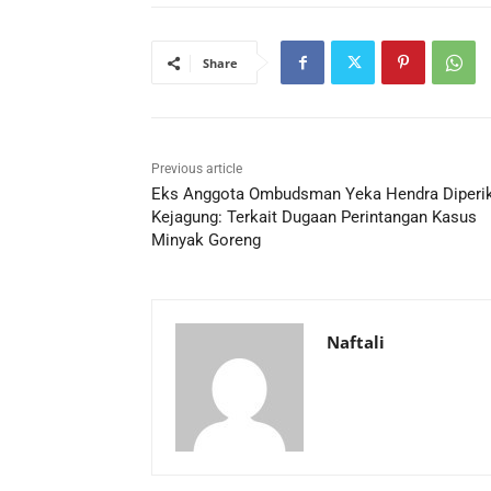
Share
Previous article
Eks Anggota Ombudsman Yeka Hendra Diperi
Kejagung: Terkait Dugaan Perintangan Kasus
Minyak Goreng
Naftali