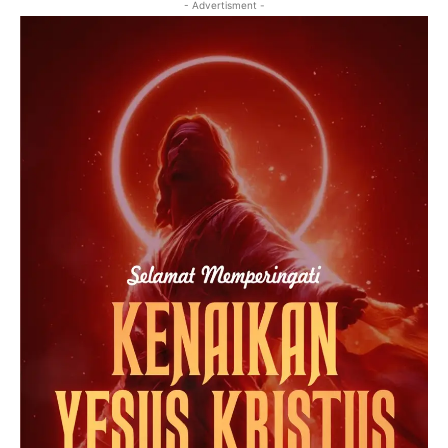
- Advertisment -