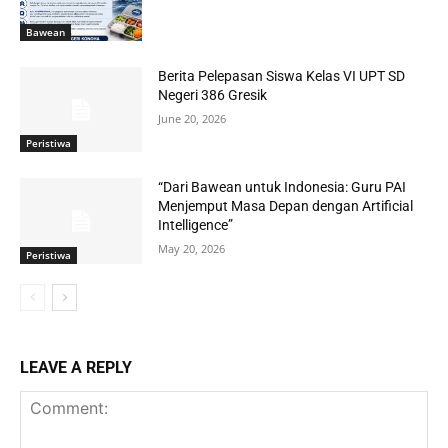
Bawean
Berita Pelepasan Siswa Kelas VI UPT SD
Negeri 386 Gresik
June 20, 2026
Peristiwa
“Dari Bawean untuk Indonesia: Guru PAI
Menjemput Masa Depan dengan Artificial
Intelligence”
May 20, 2026
Peristiwa
LEAVE A REPLY