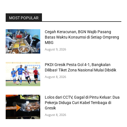
MOST POPULAR
Cegah Keracunan, BGN Wajib Pasang
Batas Waktu Konsumsi di Setiap Ompreng
MBG
August 9, 2026
PKDI Gresik Pesta Gol 4-1, Bangkalan
Dilibas! Tiket Zona Nasional Mulai Dibidik
August 8, 2026
Lolos dari CCTV, Gagal di Pintu Keluar: Dua
Pekerja Diduga Curi Kabel Tembaga di
Gresik
August 8, 2026