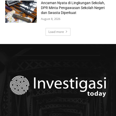
Ancaman Nyata di Lingkungan Sekolah,
DPR Minta Pengawasan Sekolah Negeri
dan Swasta Diperkuat
August 8, 2026
Load more