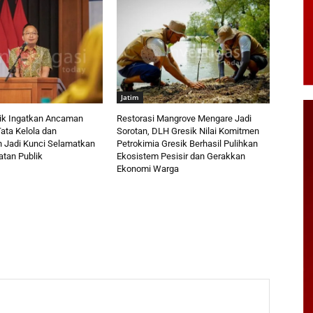
Jatim
ik Ingatkan Ancaman
Restorasi Mangrove Mengare Jadi
ata Kelola dan
Sorotan, DLH Gresik Nilai Komitmen
Jadi Kunci Selamatkan
Petrokimia Gresik Berhasil Pulihkan
tan Publik
Ekosistem Pesisir dan Gerakkan
Ekonomi Warga