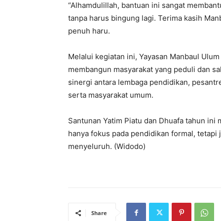
“Alhamdulillah, bantuan ini sangat membant
tanpa harus bingung lagi. Terima kasih Ma
penuh haru.
Melalui kegiatan ini, Yayasan Manbaul Ulum
membangun masyarakat yang peduli dan sal
sinergi antara lembaga pendidikan, pesant
serta masyarakat umum.
Santunan Yatim Piatu dan Dhuafa tahun ini
hanya fokus pada pendidikan formal, tetapi 
menyeluruh. (Widodo)
Share