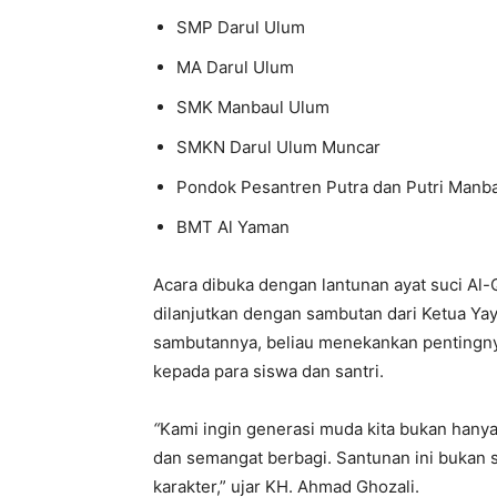
SMP Darul Ulum
MA Darul Ulum
SMK Manbaul Ulum
SMKN Darul Ulum Muncar
Pondok Pesantren Putra dan Putri Manb
BMT Al Yaman
Acara dibuka dengan lantunan ayat suci Al
dilanjutkan dengan sambutan dari Ketua Y
sambutannya, beliau menekankan pentingnya
kepada para siswa dan santri.
“
Kami ingin generasi muda kita bukan hanya
dan semangat berbagi. Santunan ini bukan se
karakter,” ujar KH. Ahmad Ghozali.