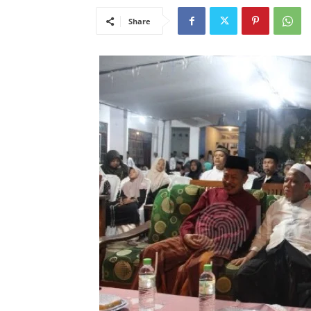
Share