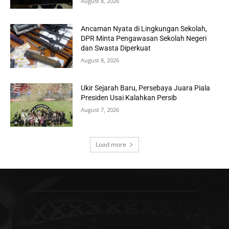
August 8, 2026
Ancaman Nyata di Lingkungan Sekolah,
DPR Minta Pengawasan Sekolah Negeri
dan Swasta Diperkuat
August 8, 2026
Ukir Sejarah Baru, Persebaya Juara Piala
Presiden Usai Kalahkan Persib
August 7, 2026
Load more