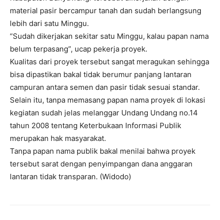
material pasir bercampur tanah dan sudah berlangsung
lebih dari satu Minggu.
“Sudah dikerjakan sekitar satu Minggu, kalau papan nama
belum terpasang”, ucap pekerja proyek.
Kualitas dari proyek tersebut sangat meragukan sehingga
bisa dipastikan bakal tidak berumur panjang lantaran
campuran antara semen dan pasir tidak sesuai standar.
Selain itu, tanpa memasang papan nama proyek di lokasi
kegiatan sudah jelas melanggar Undang Undang no.14
tahun 2008 tentang Keterbukaan Informasi Publik
merupakan hak masyarakat.
Tanpa papan nama publik bakal menilai bahwa proyek
tersebut sarat dengan penyimpangan dana anggaran
lantaran tidak transparan. (Widodo)