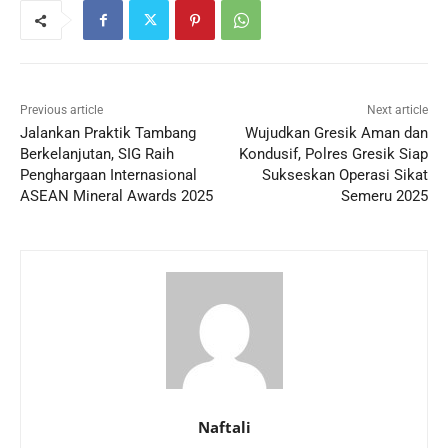
Previous article
Next article
Jalankan Praktik Tambang
Wujudkan Gresik Aman dan
Berkelanjutan, SIG Raih
Kondusif, Polres Gresik Siap
Penghargaan Internasional
Sukseskan Operasi Sikat
ASEAN Mineral Awards 2025
Semeru 2025
Naftali