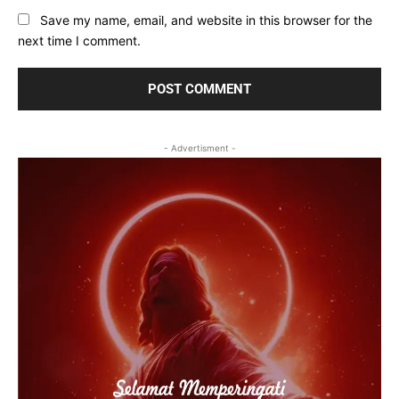
Save my name, email, and website in this browser for the
next time I comment.
- Advertisment -