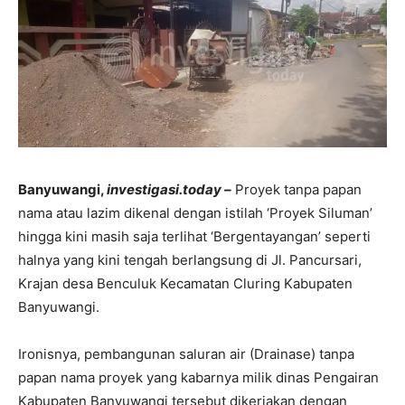
Banyuwangi,
investigasi.today –
Proyek tanpa papan
nama atau lazim dikenal dengan istilah ‘Proyek Siluman’
hingga kini masih saja terlihat ‘Bergentayangan’ seperti
halnya yang kini tengah berlangsung di Jl. Pancursari,
Krajan desa Benculuk Kecamatan Cluring Kabupaten
Banyuwangi.
Ironisnya, pembangunan saluran air (Drainase) tanpa
papan nama proyek yang kabarnya milik dinas Pengairan
Kabupaten Banyuwangi tersebut dikerjakan dengan